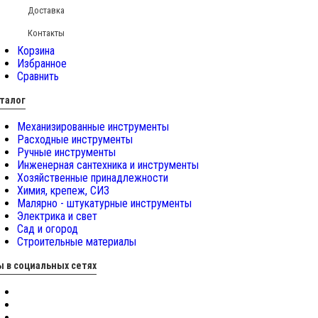
Доставка
Контакты
Корзина
Избранное
Сравнить
талог
Механизированные инструменты
Расходные инструменты
Ручные инструменты
Инженерная сантехника и инструменты
Хозяйственные принадлежности
Химия, крепеж, СИЗ
Малярно - штукатурные инструменты
Электрика и свет
Сад и огород
Строительные материалы
 в социальных сетях