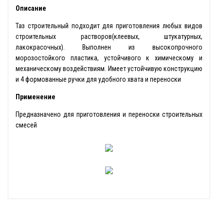
Описание
Таз строительный подходит для приготовления любых видов
строительных растворов(клеевых, штукатурных,
лакокрасочных). Выполнен из высокопрочного
морозостойкого пластика, устойчивого к химическому и
механическому воздействиям. Имеет устойчивую конструкцию
и 4 формованные ручки для удобного хвата и переноски
Применение
Предназначено для приготовления и переноски строительных
смесей