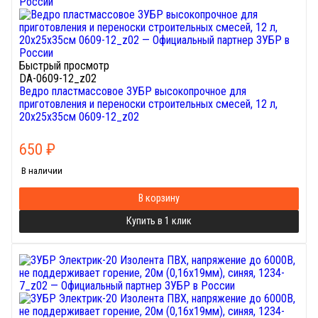
Быстрый просмотр
DA-0609-12_z02
Ведро пластмассовое ЗУБР высокопрочное для
приготовления и переноски строительных смесей, 12 л,
20х25х35см 0609-12_z02
650
₽
В наличии
В корзину
Купить в 1 клик