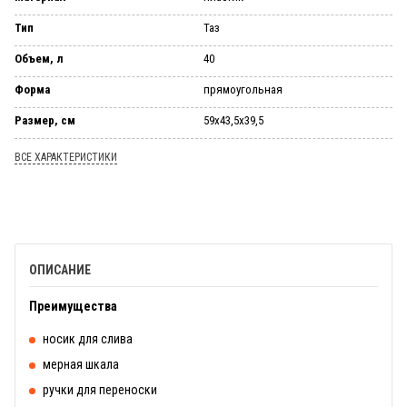
Тип
Таз
Объем, л
40
Форма
прямоугольная
Размер, см
59х43,5х39,5
ВСЕ ХАРАКТЕРИСТИКИ
ОПИСАНИЕ
Преимущества
носик для слива
мерная шкала
ручки для переноски