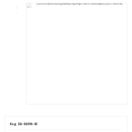
DA-06096-45