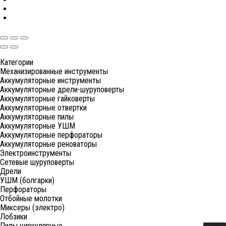
Категории
Механизированные инструменты
Аккумуляторные инструменты
Аккумуляторные дрели-шуруповерты
Аккумуляторные гайковерты
Аккумуляторные отвертки
Аккумуляторные пилы
Аккумуляторные УШМ
Аккумуляторные перфораторы
Аккумуляторные реноваторы
Электроинструменты
Сетевые шуруповерты
Дрели
УШМ (болгарки)
Перфораторы
Отбойные молотки
Миксеры (электро)
Лобзики
Пилы циркулярные