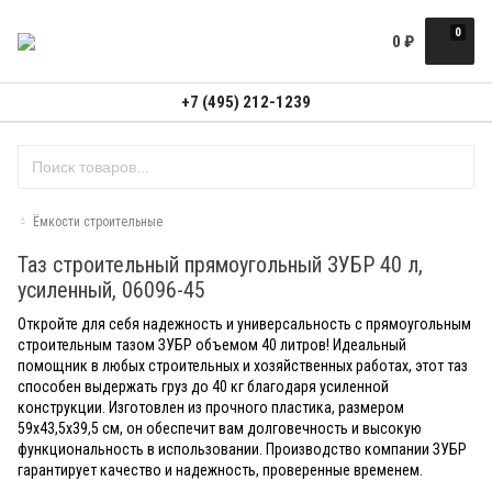
0
0
₽
+7 (495) 212-1239
Ёмкости строительные
Таз строительный прямоугольный ЗУБР 40 л,
усиленный, 06096-45
Откройте для себя надежность и универсальность с прямоугольным
строительным тазом ЗУБР объемом 40 литров! Идеальный
помощник в любых строительных и хозяйственных работах, этот таз
способен выдержать груз до 40 кг благодаря усиленной
конструкции. Изготовлен из прочного пластика, размером
59х43,5х39,5 см, он обеспечит вам долговечность и высокую
функциональность в использовании. Производство компании ЗУБР
гарантирует качество и надежность, проверенные временем.