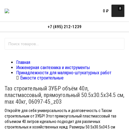
0
0
₽
+7 (495) 212-1239
Главная
Инженерная сантехника и инструменты
Принадлежности для малярно-штукатурных работ
Ёмкости строительные
Таз строительный ЗУБР объём 40л,
пластмассовый, прямоугольный 50.5х30.5х34.5 см,
max 40кг, 06097-45_z03
Откройте для себя универсальность и долговечность с Тазом
строительным от ЗУБР! Этот прямоугольный пластмассовый таз
объемом 40 литров идеально подходит для различных
строительных и хозяйственных нужд. Размеры 50.5х30.5х34.5 см