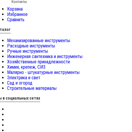
Контакты
Корзина
Избранное
Сравнить
талог
Механизированные инструменты
Расходные инструменты
Ручные инструменты
Инженерная сантехника и инструменты
Хозяйственные принадлежности
Химия, крепеж, СИЗ
Малярно - штукатурные инструменты
Электрика и свет
Сад и огород
Строительные материалы
 в социальных сетях