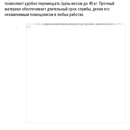
позволяют удобно перемещать грузы весом до 40 кг. Прочный
материал обеспечивает длительный срок службы, делая его
незаменимым помощником в любых работах.