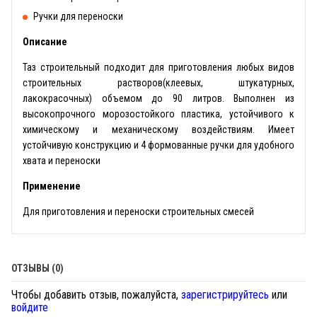
Ручки для переноски
Описание
Таз строительный подходит для приготовления любых видов
строительных растворов(клеевых, штукатурных,
лакокрасочных) объемом до 90 литров. Выполнен из
высокопрочного морозостойкого пластика, устойчивого к
химическому и механическому воздействиям. Имеет
устойчивую конструкцию и 4 формованные ручки для удобного
хвата и переноски
Применение
Для приготовления и переноски строительных смесей
ОТЗЫВЫ (0)
Чтобы добавить отзыв, пожалуйста,
зарегистрируйтесь
или
войдите