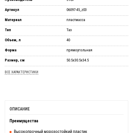
Артикул
06097-45_z03
Материал
пластмасса
Тип
Таз
Объем, л
40
Форма
прямоугольная
Размер, см
50.5х30.5х34.5
ВСЕ ХАРАКТЕРИСТИКИ
ОПИСАНИЕ
Преимущества
Высокопрочный морозостойкий пластик