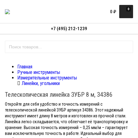
0
0
₽
+7 (495) 212-1239
Главная
Ручные инструменты
Измерительные инструменты
Линейки, угольники
Телескопическая линейка ЗУБР 8 м, 34386
Откройте для себя удобство и точность измерений с
телескопической линейкой ЗУБР артикул 34386. Этот надежный
инструмент имеет длину 8 метров и изготовлен из прочной стали.
Линейка легко складывается, что облегчает её транспортировку и
хранение. Высокая точность измерений – 0,25 мм/м – гарантирует
вам исключительную точность в работе. Идеальный выбор для