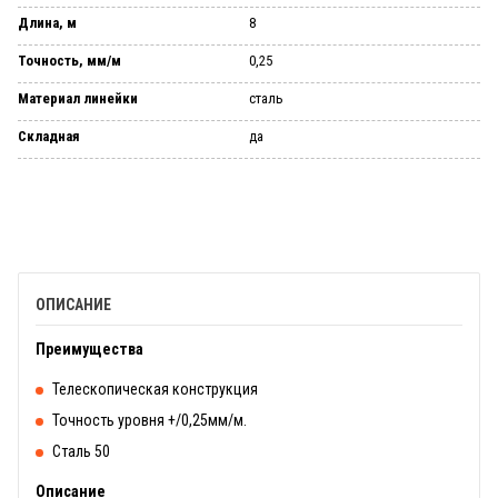
Длина, м
8
Точность, мм/м
0,25
Материал линейки
сталь
Складная
да
ОПИСАНИЕ
Преимущества
Телескопическая конструкция
Точность уровня +/0,25мм/м.
Сталь 50
Описание