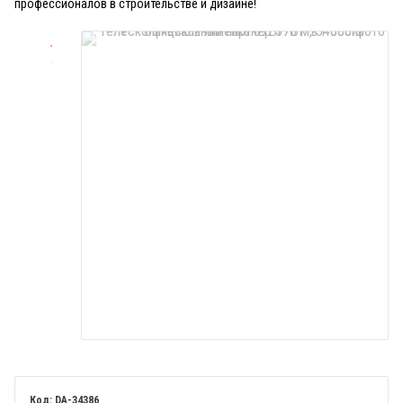
профессионалов в строительстве и дизайне!
DA-34386