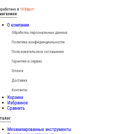
зработано в
10 Вёрст
магазине
О компании
Обработка персональных данных
Политика конфиденциальности
Пользовательское соглашение
Гарантия и сервис
Оплата
Доставка
Контакты
Корзина
Избранное
Сравнить
талог
Механизированные инструменты