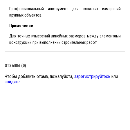
Профессиональный инструмент для сложных измерений
крупных объектов.
Применение
Для точных измерений линейных размеров между элементами
конструкций при выполнении строительных работ.
ОТЗЫВЫ (0)
Чтобы добавить отзыв, пожалуйста,
зарегистрируйтесь
или
войдите