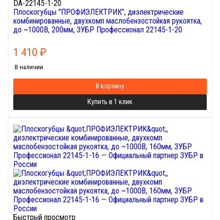
DA-22145-1-20
Плоскогубцы "ПРОФИЭЛЕКТРИК", диэлектрические
комбинированные, двухкомп маслобензостойкая рукоятка,
до ~1000В, 200мм, ЗУБР Профессионал 22145-1-20
1 410
₽
В наличии
В корзину
Купить в 1 клик
Быстрый просмотр