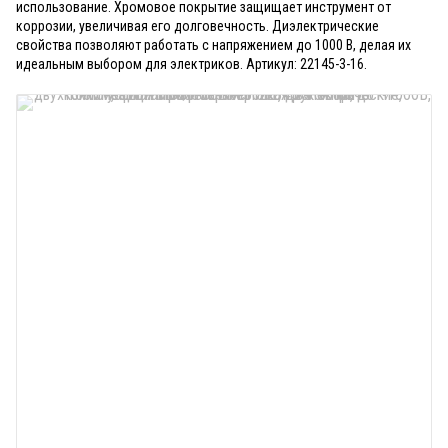
использование. Хромовое покрытие защищает инструмент от
коррозии, увеличивая его долговечность. Диэлектрические
свойства позволяют работать с напряжением до 1000 В, делая их
идеальным выбором для электриков. Артикул: 22145-3-16.