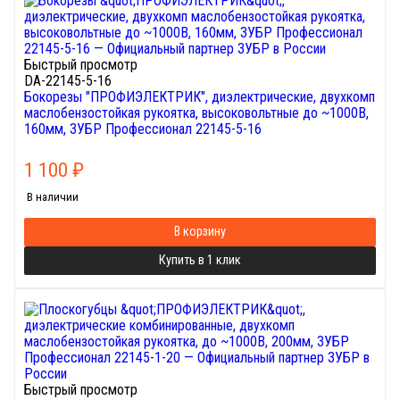
Быстрый просмотр
DA-22145-5-16
Бокорезы "ПРОФИЭЛЕКТРИК", диэлектрические, двухкомп
маслобензостойкая рукоятка, высоковольтные до ~1000В,
160мм, ЗУБР Профессионал 22145-5-16
1 100
₽
В наличии
В корзину
Купить в 1 клик
Быстрый просмотр