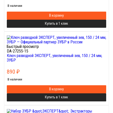
В наличии
В корзину
Купить в 1 клик
Быстрый просмотр
DA-27255-15
Ключ разводной ЭКСПЕРТ, увеличенный зев, 150 / 24 мм,
ЗУБР
890
₽
В наличии
В корзину
Купить в 1 клик