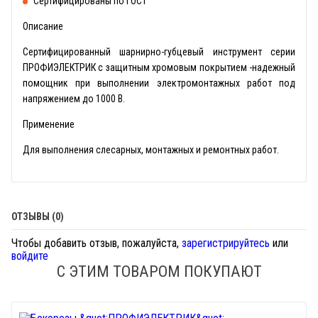
Сертифицированы по ГОСТ
Описание
Сертифицированный шарнирно-губцевый инструмент серии
ПРОФИЭЛЕКТРИК с защитным хромовым покрытием -надежный
помощник при выполнении электромонтажных работ под
напряжением до 1000 В.
Применение
Для выполнения слесарных, монтажных и ремонтных работ.
ОТЗЫВЫ (0)
Чтобы добавить отзыв, пожалуйста,
зарегистрируйтесь
или
войдите
С ЭТИМ ТОВАРОМ ПОКУПАЮТ