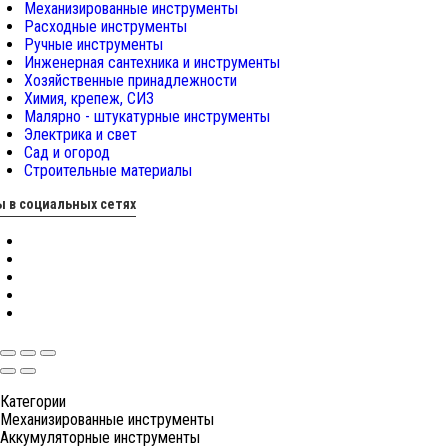
Механизированные инструменты
Расходные инструменты
Ручные инструменты
Инженерная сантехника и инструменты
Хозяйственные принадлежности
Химия, крепеж, СИЗ
Малярно - штукатурные инструменты
Электрика и свет
Сад и огород
Строительные материалы
 в социальных сетях
Категории
Механизированные инструменты
Аккумуляторные инструменты