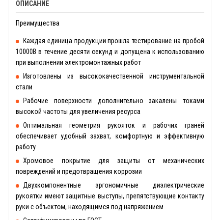
ОПИСАНИЕ
Преимущества
Каждая единица продукции прошла тестирование на пробой
10000В в течение десяти секунд и допущена к использованию
при выполнении электромонтажных работ
Изготовлены из высококачественной инструментальной
стали
Рабочие поверхности дополнительно закалены токами
высокой частоты для увеличения ресурса
Оптимальная геометрия рукояток и рабочих граней
обеспечивает удобный захват, комфортную и эффективную
работу
Хромовое покрытие для защиты от механических
повреждений и предотвращения коррозии
Двухкомпонентные эргономичные диэлектрические
рукоятки имеют защитные выступы, препятствующие контакту
руки с объектом, находящимся под напряжением