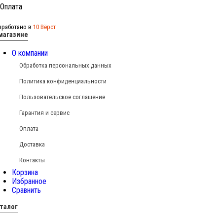
зработано в
10 Вёрст
магазине
О компании
Обработка персональных данных
Политика конфиденциальности
Пользовательское соглашение
Гарантия и сервис
Оплата
Доставка
Контакты
Корзина
Избранное
Сравнить
талог