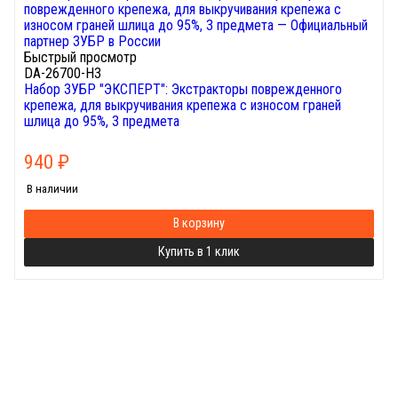
Быстрый просмотр
DA-26700-H3
Набор ЗУБР "ЭКСПЕРТ": Экстракторы поврежденного
крепежа, для выкручивания крепежа с износом граней
шлица до 95%, 3 предмета
940
₽
В наличии
В корзину
Купить в 1 клик