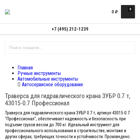
0
0
₽
+7 (495) 212-1239
Главная
Ручные инструменты
Автомобильные инструменты
Автосервисное оборудование
Траверса для гидравлического крана ЗУБР 0.7 т,
43015-0.7 Профессионал
Траверса для гидравлического крана ЗУБР 0.7 т, артикул 43015-0.7
"Профессионал", обеспечивает надежность и безопасность при
подъеме грузов весом до 700 кг. Идеальный инструмент для
профессионального использования в строительстве, монтаже и
других сферах, требующих точности и устойчивости. Произведено