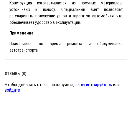
Конструкция изготавливается из прочных материалов,
устойчивых к износу. Специальный винт позволяет
регулировать положение узлов и агрегатов автомобиля, что
обеспечивает удобство в эксплуатации.
Применение
Применяется во время ремонта и обслуживания
автотранспорта
ОТЗЫВЫ (0)
Чтобы добавить отзыв, пожалуйста,
зарегистрируйтесь
или
войдите