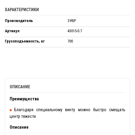
ХАРАКТЕРИСТИКИ
Производитель
ЗУБР
Артикул
43015-0.7
Грузоподъемность, кг
700
ОПИСАНИЕ
Преимущества
Благодаря специальному винту можно быстро смещать
центр тяжести
Описание