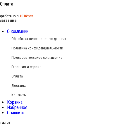
зработано в
10 Вёрст
магазине
О компании
Обработка персональных данных
Политика конфиденциальности
Пользовательское соглашение
Гарантия и сервис
Оплата
Доставка
Контакты
Корзина
Избранное
Сравнить
талог