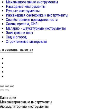
Механизированные инструменты
Расходные инструменты
Ручные инструменты
Инженерная сантехника и инструменты
Хозяйственные принадлежности
Химия, крепеж, СИЗ
Малярно - штукатурные инструменты
Электрика и свет
Сад и огород
Строительные материалы
 в социальных сетях
Категории
Механизированные инструменты
Аккумуляторные инструменты