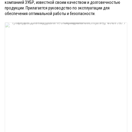
компанией ЗУБР, известной своим качеством и долговечностью
продукции. Прилагается руководство по эксплуатации для
обеспечения оптимальной работы и безопасности.