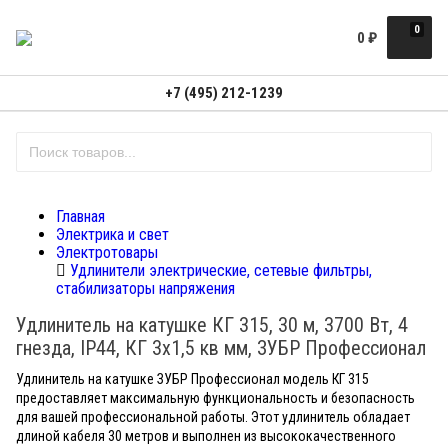
0
0
₽
+7 (495) 212-1239
Главная
Электрика и свет
Электротовары
Удлинители электрические, сетевые фильтры,
стабилизаторы напряжения
Удлинитель на катушке КГ 315, 30 м, 3700 Вт, 4
гнезда, IP44, КГ 3х1,5 кв мм, ЗУБР Профессионал
Удлинитель на катушке ЗУБР Профессионал модель КГ 315
предоставляет максимальную функциональность и безопасность
для вашей профессиональной работы. Этот удлинитель обладает
длиной кабеля 30 метров и выполнен из высококачественного