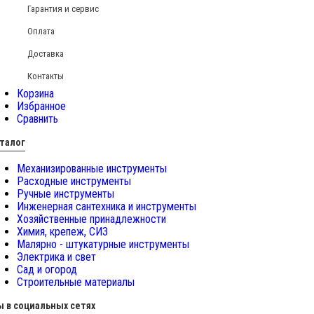
Гарантия и сервис
Оплата
Доставка
Контакты
Корзина
Избранное
Сравнить
талог
Механизированные инструменты
Расходные инструменты
Ручные инструменты
Инженерная сантехника и инструменты
Хозяйственные принадлежности
Химия, крепеж, СИЗ
Малярно - штукатурные инструменты
Электрика и свет
Сад и огород
Строительные материалы
 в социальных сетях