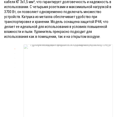
кабеля КГ 3х1,5 мм², что гарантирует долговечность и надежность в
использовании. С четырьмя розетками и максимальной нагрузкой в
3700 Вт, он позволяет одновременно подключать множество
устройств. Катушка из металла обеспечивает удобство при
транспортировке и хранении. Модель оснащена защитой IP44, что
делает ее идеальной для использования в условиях повышенной
влажности и пыли. Удлинитель прекрасно подходит для
использования как в помещении, так и на открытом воздухе.