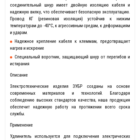
соединительный шнур имеет двойную изоляцию кабеля и
надежную вилку, что обеспечивает безопасную эксплуатацию.
Провод КГ (резиновая изоляция) устойчив к низким
температурам до -40°С, к агрессивным средам, к деформациям
и ударам.
Надежное крепление кабеля к клеммам, предотвращает
нагрев и искрение
Специальный воротник, защищающий шнур от перегибов и
истирания
Описание
Электротехнические изделия ЗУБР созданы на основе
современных материалов и технологий. Благодаря
соблюдению высоких стандартов качества, наша продукция
обеспечит надежную работу на протяжении всего срока
службы.
Применение
Удлинитель используется для подключения электрических