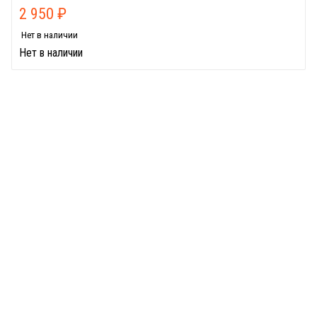
2 950
₽
Нет в наличии
Нет в наличии