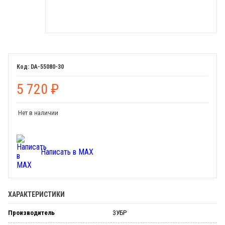
DA-55080-30
5 720
₽
Нет в наличии
Написать в MAX
ХАРАКТЕРИСТИКИ
Производитель
ЗУБР