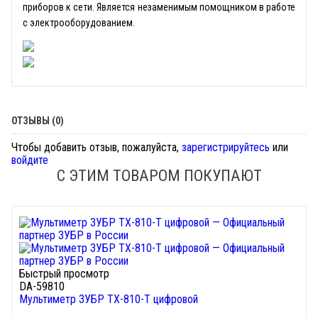
приборов к сети. Является незаменимым помощником в работе
с электрооборудованием.
ОТЗЫВЫ (0)
Чтобы добавить отзыв, пожалуйста,
зарегистрируйтесь
или
войдите
С ЭТИМ ТОВАРОМ ПОКУПАЮТ
Быстрый просмотр
DA-59810
Мультиметр ЗУБР ТХ-810-Т цифровой