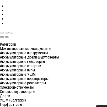
Категории
Механизированные инструменты
Аккумуляторные инструменты
Аккумуляторные дрели-шуруповерты
Аккумуляторные гайковерты
Аккумуляторные отвертки
Аккумуляторные пилы
Аккумуляторные УШМ
Аккумуляторные перфораторы
Аккумуляторные реноваторы
Электроинструменты
Сетевые шуруповерты
Дрели
УШМ (болгарки)
Перфораторы