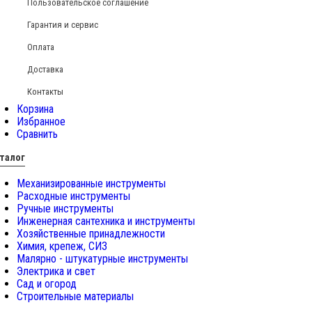
Пользовательское соглашение
Гарантия и сервис
Оплата
Доставка
Контакты
Корзина
Избранное
Сравнить
талог
Механизированные инструменты
Расходные инструменты
Ручные инструменты
Инженерная сантехника и инструменты
Хозяйственные принадлежности
Химия, крепеж, СИЗ
Малярно - штукатурные инструменты
Электрика и свет
Сад и огород
Строительные материалы