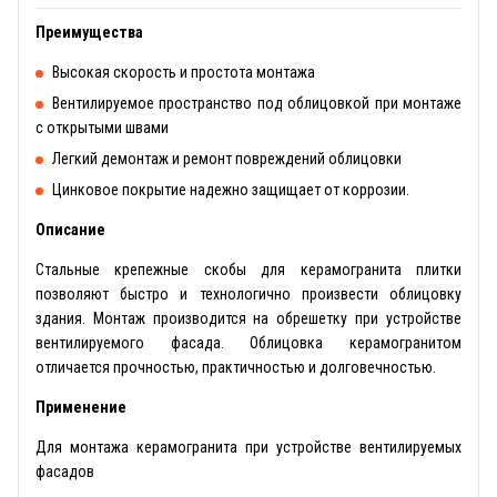
Преимущества
Высокая скорость и простота монтажа
Вентилируемое пространство под облицовкой при монтаже
с открытыми швами
Легкий демонтаж и ремонт повреждений облицовки
Цинковое покрытие надежно защищает от коррозии.
Описание
Стальные крепежные скобы для керамогранита плитки
позволяют быстро и технологично произвести облицовку
здания. Монтаж производится на обрешетку при устройстве
вентилируемого фасада. Облицовка керамогранитом
отличается прочностью, практичностью и долговечностью.
Применение
Для монтажа керамогранита при устройстве вентилируемых
фасадов