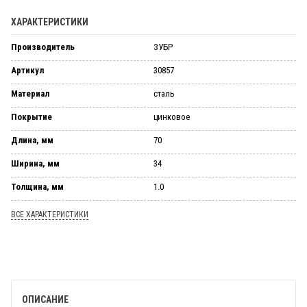
ХАРАКТЕРИСТИКИ
Производитель
ЗУБР
Артикул
30857
Материал
сталь
Покрытие
цинковое
Длина, мм
70
Ширина, мм
34
Толщина, мм
1.0
ВСЕ ХАРАКТЕРИСТИКИ
ОПИСАНИЕ