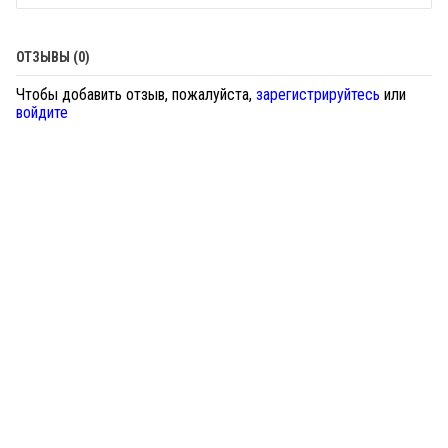
ОТЗЫВЫ (0)
Чтобы добавить отзыв, пожалуйста,
зарегистрируйтесь
или
войдите