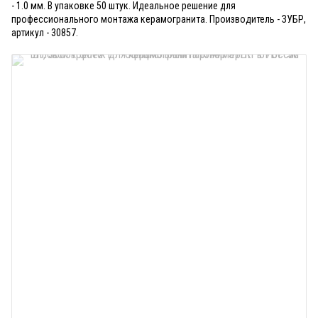
- 1.0 мм. В упаковке 50 штук. Идеальное решение для
профессионального монтажа керамогранита. Производитель - ЗУБР,
артикул - 30857.