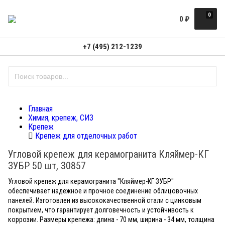
0
0
₽
+7 (495) 212-1239
Главная
Химия, крепеж, СИЗ
Крепеж
Крепеж для отделочных работ
Угловой крепеж для керамогранита Кляймер-КГ
ЗУБР 50 шт, 30857
Угловой крепеж для керамогранита "Кляймер-КГ ЗУБР"
обеспечивает надежное и прочное соединение облицовочных
панелей. Изготовлен из высококачественной стали с цинковым
покрытием, что гарантирует долговечность и устойчивость к
коррозии. Размеры крепежа: длина - 70 мм, ширина - 34 мм, толщина