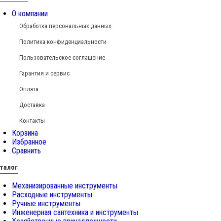
О компании
Обработка персональных данных
Политика конфиденциальности
Пользовательское соглашение
Гарантия и сервис
Оплата
Доставка
Контакты
Корзина
Избранное
Сравнить
талог
Механизированные инструменты
Расходные инструменты
Ручные инструменты
Инженерная сантехника и инструменты