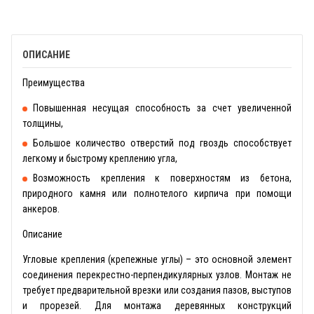
ОПИСАНИЕ
Преимущества
Повышенная несущая способность за счет увеличенной
толщины,
Большое количество отверстий под гвоздь способствует
легкому и быстрому креплению угла,
Возможность крепления к поверхностям из бетона,
природного камня или полнотелого кирпича при помощи
анкеров.
Описание
Угловые крепления (крепежные углы) – это основной элемент
соединения перекрестно-перпендикулярных узлов. Монтаж не
требует предварительной врезки или создания пазов, выступов
и прорезей. Для монтажа деревянных конструкций