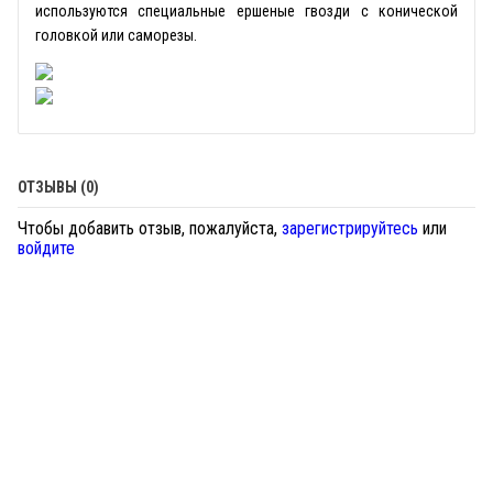
используются специальные ершеные гвозди с конической
головкой или саморезы.
ОТЗЫВЫ (0)
Чтобы добавить отзыв, пожалуйста,
зарегистрируйтесь
или
войдите