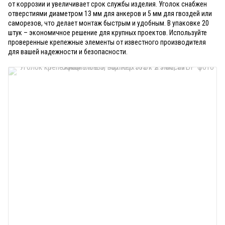
от коррозии и увеличивает срок службы изделия. Уголок снабжен
отверстиями диаметром 13 мм для анкеров и 5 мм для гвоздей или
саморезов, что делает монтаж быстрым и удобным. В упаковке 20
штук – экономичное решение для крупных проектов. Используйте
проверенные крепежные элементы от известного производителя
для вашей надежности и безопасности.