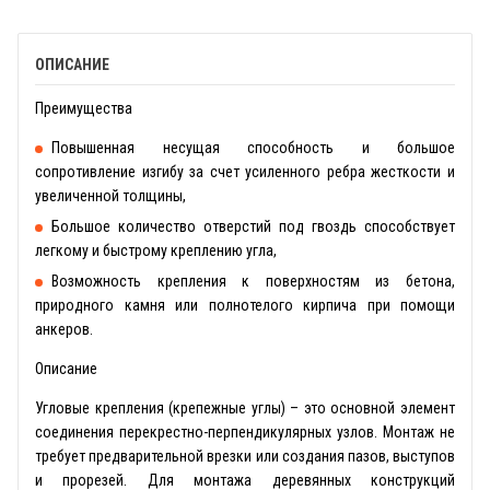
ОПИСАНИЕ
Преимущества
Повышенная несущая способность и большое
сопротивление изгибу за счет усиленного ребра жесткости и
увеличенной толщины,
Большое количество отверстий под гвоздь способствует
легкому и быстрому креплению угла,
Возможность крепления к поверхностям из бетона,
природного камня или полнотелого кирпича при помощи
анкеров.
Описание
Угловые крепления (крепежные углы) – это основной элемент
соединения перекрестно-перпендикулярных узлов. Монтаж не
требует предварительной врезки или создания пазов, выступов
и прорезей. Для монтажа деревянных конструкций