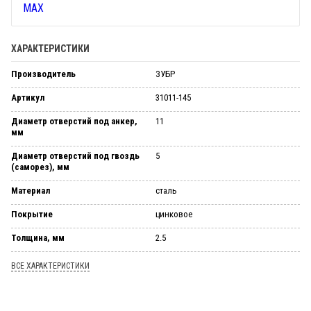
ХАРАКТЕРИСТИКИ
Производитель
ЗУБР
Артикул
31011-145
Диаметр отверстий под анкер,
11
мм
Диаметр отверстий под гвоздь
5
(саморез), мм
Материал
сталь
Покрытие
цинковое
Толщина, мм
2.5
ВСЕ ХАРАКТЕРИСТИКИ