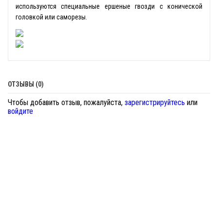
используются специальные ершеные гвозди с конической
головкой или саморезы.
ОТЗЫВЫ (0)
Чтобы добавить отзыв, пожалуйста,
зарегистрируйтесь
или
войдите