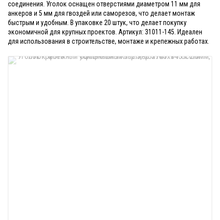
соединения. Уголок оснащен отверстиями диаметром 11 мм для
анкеров и 5 мм для гвоздей или саморезов, что делает монтаж
быстрым и удобным. В упаковке 20 штук, что делает покупку
экономичной для крупных проектов. Артикул: 31011-145. Идеален
для использования в строительстве, монтаже и крепежных работах.