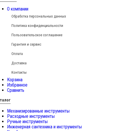
О компании
Обработка персональных данных
Политика конфиденциальности
Пользовательское соглашение
Гарантия и сервис
Оплата
Доставка
Контакты
Корзина
Избранное
Сравнить
талог
Механизированные инструменты
Расходные инструменты
Ручные инструменты
Инженерная сантехника и инструменты