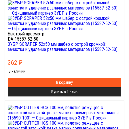
Быстрый просмотр
DA-15587-52-50
ЗУБР SCRAPER 52х50 мм шабер с острой кромкой:
зачистка и удаление различных материалов (15587-52-50)
362
₽
В наличии
В корзину
Купить в 1 клик