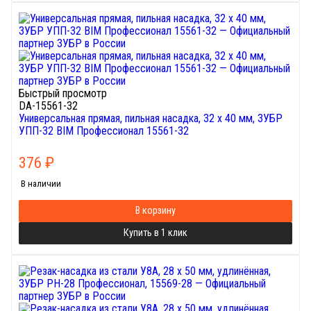
Быстрый просмотр
DA-15561-32
Универсальная прямая, пильная насадка, 32 x 40 мм, ЗУБР
УПП-32 BIM Профессионал 15561-32
376
₽
В наличии
В корзину
Купить в 1 клик