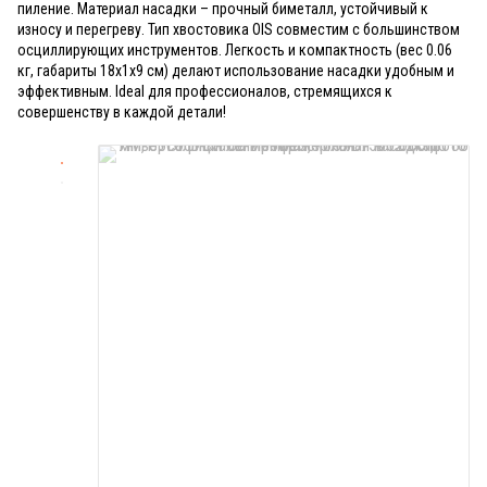
пиление. Материал насадки – прочный биметалл, устойчивый к
износу и перегреву. Тип хвостовика OIS совместим с большинством
осциллирующих инструментов. Легкость и компактность (вес 0.06
кг, габариты 18х1х9 см) делают использование насадки удобным и
эффективным. Ideal для профессионалов, стремящихся к
совершенству в каждой детали!