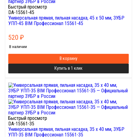
Быстрый просмотр
DA-15561-45
Универсальная прямая, пильная насадка, 45 x 50 мм, ЗУБР
УПП-45 BIM Профессионал 15561-45
520
₽
В наличии
В корзину
Купить в 1 клик
Быстрый просмотр
DA-15561-35
Универсальная прямая, пильная насадка, 35 x 40 мм, ЗУБР
УПП-35 BIM Профессионал 15561-35