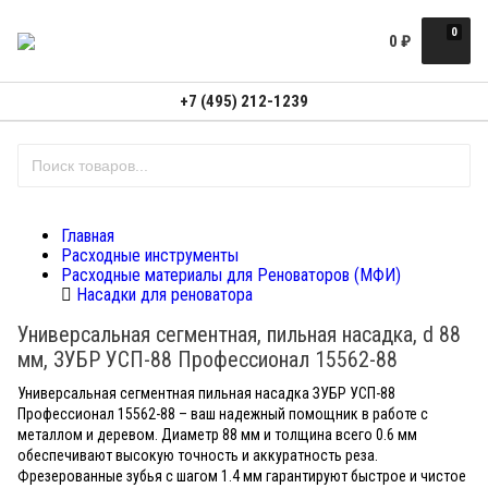
0
0
₽
+7 (495) 212-1239
Главная
Расходные инструменты
Расходные материалы для Реноваторов (МФИ)
Насадки для реноватора
Универсальная cегментная, пильная насадка, d 88
мм, ЗУБР УСП-88 Профессионал 15562-88
Универсальная сегментная пильная насадка ЗУБР УСП-88
Профессионал 15562-88 – ваш надежный помощник в работе с
металлом и деревом. Диаметр 88 мм и толщина всего 0.6 мм
обеспечивают высокую точность и аккуратность реза.
Фрезерованные зубья с шагом 1.4 мм гарантируют быстрое и чистое