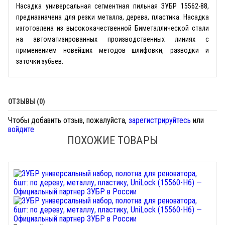
Насадка универсальная сегментная пильная ЗУБР 15562-88,
предназначена для резки металла, дерева, пластика. Насадка
изготовлена из высококачественной Биметаллической стали
на автоматизированных производственных линиях с
применением новейших методов шлифовки, разводки и
заточки зубьев.
ОТЗЫВЫ (0)
Чтобы добавить отзыв, пожалуйста,
зарегистрируйтесь
или
войдите
ПОХОЖИЕ ТОВАРЫ