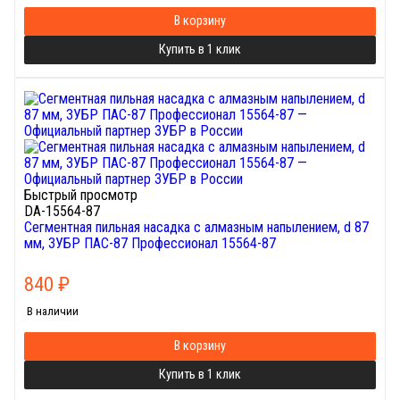
В корзину
Купить в 1 клик
Быстрый просмотр
DA-15564-87
Сегментная пильная насадка с алмазным напылением, d 87
мм, ЗУБР ПАС-87 Профессионал 15564-87
840
₽
В наличии
В корзину
Купить в 1 клик