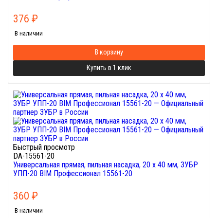
376
₽
В наличии
В корзину
Купить в 1 клик
Быстрый просмотр
DA-15561-20
Универсальная прямая, пильная насадка, 20 x 40 мм, ЗУБР
УПП-20 BIM Профессионал 15561-20
360
₽
В наличии