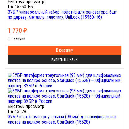
Быстрый просмотр
DA-15560-H6
ЗУБР универсальный набор, полотна для реноватора, 6шт:
по дереву, металлу, пластику, UniLock (15560-H6)
1 770
₽
В наличии
В корзину
Купить в 1 клик
Быстрый просмотр
DA-15528
ЗУБР платформа треугольная (93 мм) для шлифовальных
листов на велкро-основе, StarQuick (15528)