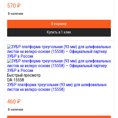
570
₽
В наличии
В корзину
Купить в 1 клик
Быстрый просмотр
DA-15558
ЗУБР платформа треугольная (93 мм) для шлифовальных
листов на велкро-основе (15558)
460
₽
В наличии