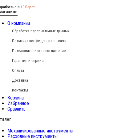
зработано в
10 Вёрст
магазине
О компании
Обработка персональных данных
Политика конфиденциальности
Пользовательское соглашение
Гарантия и сервис
Оплата
Доставка
Контакты
Корзина
Избранное
Сравнить
талог
Механизированные инструменты
Расходные инструменты