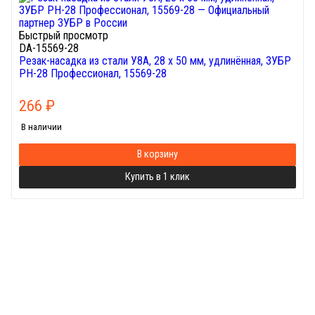
Быстрый просмотр
DA-15569-28
Резак-насадка из стали У8А, 28 x 50 мм, удлинённая, ЗУБР
РН-28 Профессионал, 15569-28
266
₽
В наличии
В корзину
Купить в 1 клик