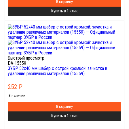
В корзину
Купить в 1 клик
Быстрый просмотр
DA-15559
ЗУБР 52х40 мм шабер с острой кромкой: зачистка и
удаление различных материалов (15559)
252
₽
В наличии
В корзину
Купить в 1 клик