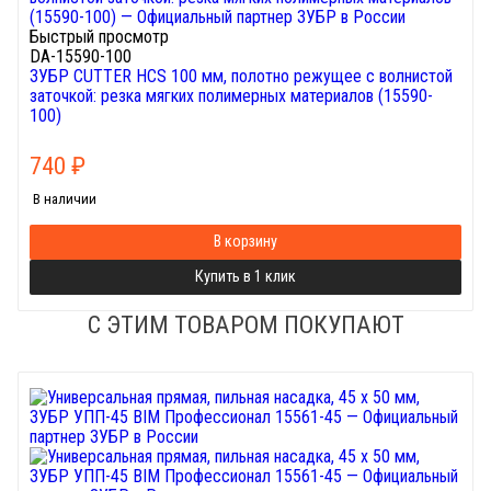
Быстрый просмотр
DA-15590-100
ЗУБР CUTTER HCS 100 мм, полотно режущее с волнистой
заточкой: резка мягких полимерных материалов (15590-
100)
740
₽
В наличии
В корзину
Купить в 1 клик
С ЭТИМ ТОВАРОМ ПОКУПАЮТ