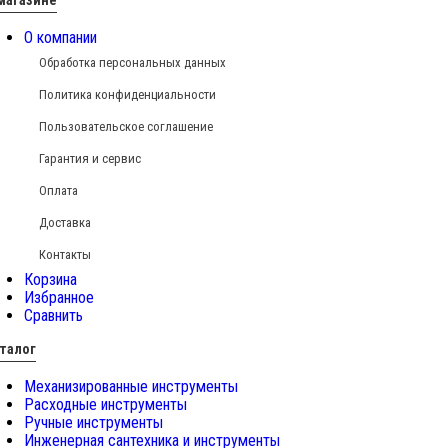
магазине
О компании
Обработка персональных данных
Политика конфиденциальности
Пользовательское соглашение
Гарантия и сервис
Оплата
Доставка
Контакты
Корзина
Избранное
Сравнить
талог
Механизированные инструменты
Расходные инструменты
Ручные инструменты
Инженерная сантехника и инструменты