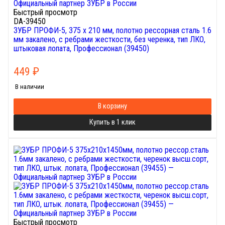
Быстрый просмотр
DA-39450
ЗУБР ПРОФИ-5, 375 х 210 мм, полотно рессорная сталь 1.6
мм закалено, c ребрами жесткости, без черенка, тип ЛКО,
штыковая лопата, Профессионал (39450)
449
₽
В наличии
В корзину
Купить в 1 клик
Быстрый просмотр