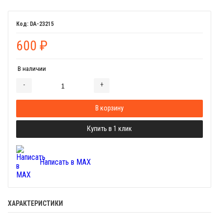
DA-23215
600
₽
В наличии
-
+
Добавляется...
Добавлен
В корзину
Купить в 1 клик
Написать в MAX
ХАРАКТЕРИСТИКИ