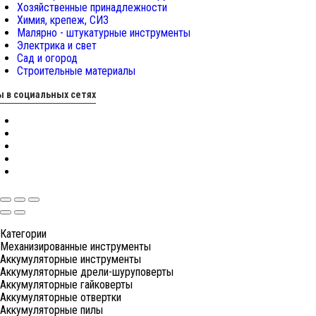
Хозяйственные принадлежности
Химия, крепеж, СИЗ
Малярно - штукатурные инструменты
Электрика и свет
Сад и огород
Строительные материалы
 в социальных сетях
Категории
Механизированные инструменты
Аккумуляторные инструменты
Аккумуляторные дрели-шуруповерты
Аккумуляторные гайковерты
Аккумуляторные отвертки
Аккумуляторные пилы