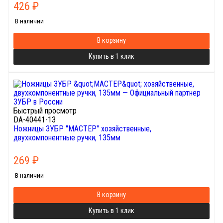
426
₽
В наличии
В корзину
Купить в 1 клик
Быстрый просмотр
DA-40441-13
Ножницы ЗУБР "МАСТЕР" хозяйственные,
двухкомпонентные ручки, 135мм
269
₽
В наличии
В корзину
Купить в 1 клик