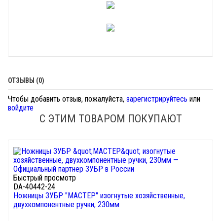
ОТЗЫВЫ (0)
Чтобы добавить отзыв, пожалуйста,
зарегистрируйтесь
или
войдите
С ЭТИМ ТОВАРОМ ПОКУПАЮТ
Быстрый просмотр
DA-40442-24
Ножницы ЗУБР "МАСТЕР" изогнутые хозяйственные,
двухкомпонентные ручки, 230мм