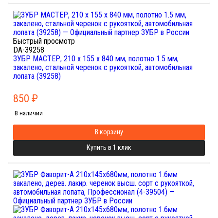
Быстрый просмотр
DA-39258
ЗУБР МАСТЕР, 210 х 155 х 840 мм, полотно 1.5 мм,
закалено, стальной черенок с рукояткой, автомобильная
лопата (39258)
850
₽
В наличии
В корзину
Купить в 1 клик