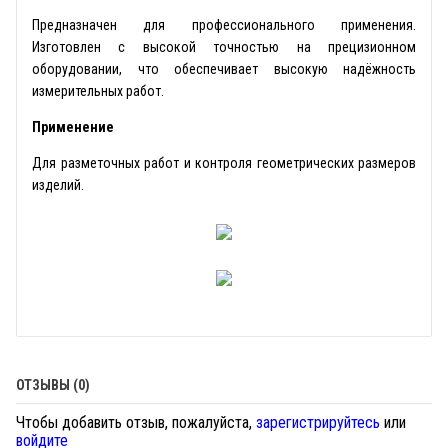
Предназначен для профессионального применения.
Изготовлен с высокой точностью на прецизионном
оборудовании, что обеспечивает высокую надёжность
измерительных работ.
Применение
Для разметочных работ и контроля геометрических размеров
изделий.
ОТЗЫВЫ (0)
Чтобы добавить отзыв, пожалуйста,
зарегистрируйтесь
или
войдите