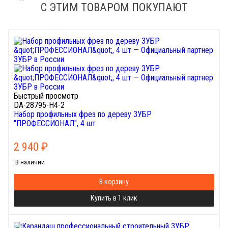
С ЭТИМ ТОВАРОМ ПОКУПАЮТ
Быстрый просмотр
DA-28795-H4-2
Набор профильных фрез по дереву ЗУБР
"ПРОФЕССИОНАЛ", 4 шт
2 940
₽
В наличии
В корзину
Купить в 1 клик