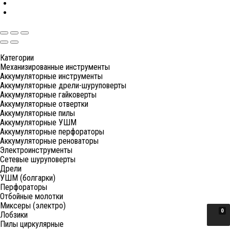
Категории
Механизированные инструменты
Аккумуляторные инструменты
Аккумуляторные дрели-шуруповерты
Аккумуляторные гайковерты
Аккумуляторные отвертки
Аккумуляторные пилы
Аккумуляторные УШМ
Аккумуляторные перфораторы
Аккумуляторные реноваторы
Электроинструменты
Сетевые шуруповерты
Дрели
УШМ (болгарки)
Перфораторы
Отбойные молотки
Миксеры (электро)
0
Лобзики
Пилы циркулярные