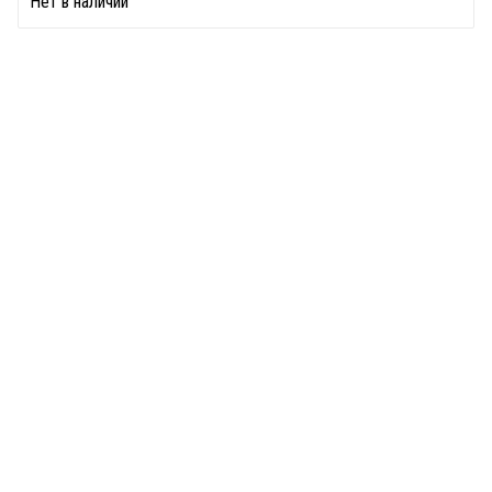
Нет в наличии