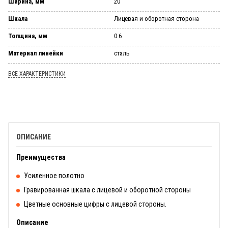
Ширина, мм
20
Шкала
Лицевая и оборотная сторона
Толщина, мм
0.6
Материал линейки
сталь
ВСЕ ХАРАКТЕРИСТИКИ
ОПИСАНИЕ
Преимущества
Усиленное полотно
Гравированная шкала с лицевой и оборотной стороны
Цветные основные цифры с лицевой стороны.
Описание