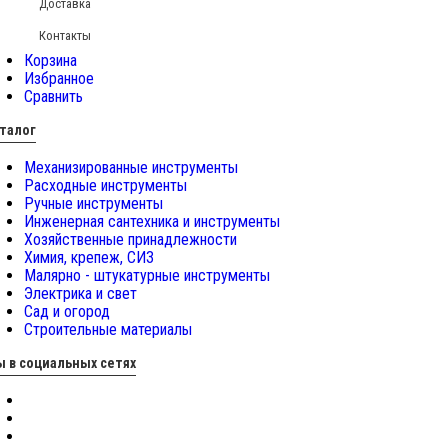
Доставка
Контакты
Корзина
Избранное
Сравнить
талог
Механизированные инструменты
Расходные инструменты
Ручные инструменты
Инженерная сантехника и инструменты
Хозяйственные принадлежности
Химия, крепеж, СИЗ
Малярно - штукатурные инструменты
Электрика и свет
Сад и огород
Строительные материалы
 в социальных сетях