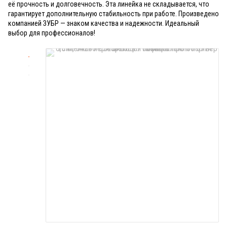
её прочность и долговечность. Эта линейка не складывается, что
гарантирует дополнительную стабильность при работе. Произведено
компанией ЗУБР — знаком качества и надежности. Идеальный
выбор для профессионалов!