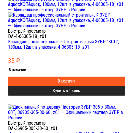
Быстрый просмотр
DA-4-06305-18_z01
Карандаш профессиональный строительный ЗУБР "КСП",
180мм, 12шт. в упаковке, 4-06305-18_z01
35
₽
В наличии
В корзину
Купить в 1 клик
Быстрый просмотр
DA-36905-305-30-60_z01