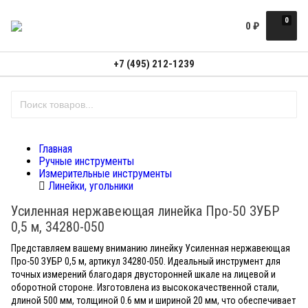
0
0
₽
+7 (495) 212-1239
Главная
Ручные инструменты
Измерительные инструменты
Линейки, угольники
Усиленная нержавеющая линейка Про-50 ЗУБР
0,5 м, 34280-050
Представляем вашему вниманию линейку Усиленная нержавеющая
Про-50 ЗУБР 0,5 м, артикул 34280-050. Идеальный инструмент для
точных измерений благодаря двусторонней шкале на лицевой и
оборотной стороне. Изготовлена из высококачественной стали,
длиной 500 мм, толщиной 0.6 мм и шириной 20 мм, что обеспечивает