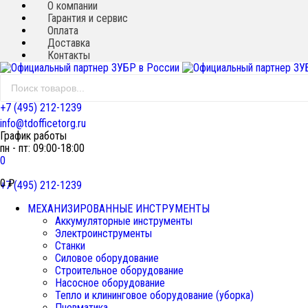
О компании
Гарантия и сервис
Оплата
Доставка
Контакты
+7 (495) 212-1239
info@tdofficetorg.ru
График работы
пн - пт: 09:00-18:00
0
0
₽
+7 (495) 212-1239
МЕХАНИЗИРОВАННЫЕ ИНСТРУМЕНТЫ
Аккумуляторные инструменты
Электроинструменты
Станки
Силовое оборудование
Строительное оборудование
Насосное оборудование
Тепло и клининговое оборудование (уборка)
Пневматика