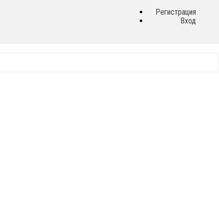
Регистрация
Вход