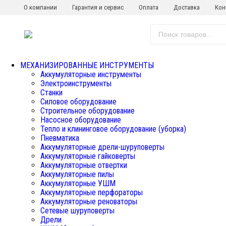
О компании
Гарантия и сервис
Оплата
Доставка
Кон
МЕХАНИЗИРОВАННЫЕ ИНСТРУМЕНТЫ
Аккумуляторные инструменты
Электроинструменты
Станки
Силовое оборудование
Строительное оборудование
Насосное оборудование
Тепло и клининговое оборудование (уборка)
Пневматика
Аккумуляторные дрели-шуруповерты
Аккумуляторные гайковерты
Аккумуляторные отвертки
Аккумуляторные пилы
Аккумуляторные УШМ
Аккумуляторные перфораторы
Аккумуляторные реноваторы
Сетевые шуруповерты
Дрели