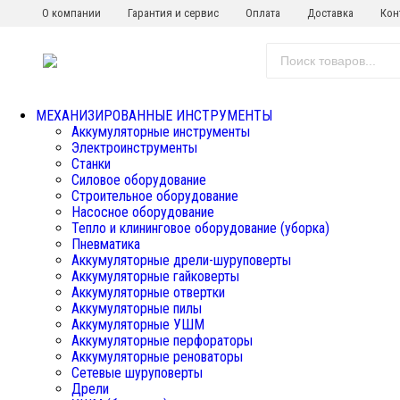
О компании
Гарантия и сервис
Оплата
Доставка
Кон
МЕХАНИЗИРОВАННЫЕ ИНСТРУМЕНТЫ
Аккумуляторные инструменты
Электроинструменты
Станки
Силовое оборудование
Строительное оборудование
Насосное оборудование
Тепло и клининговое оборудование (уборка)
Пневматика
Аккумуляторные дрели-шуруповерты
Аккумуляторные гайковерты
Аккумуляторные отвертки
Аккумуляторные пилы
Аккумуляторные УШМ
Аккумуляторные перфораторы
Аккумуляторные реноваторы
Сетевые шуруповерты
Дрели