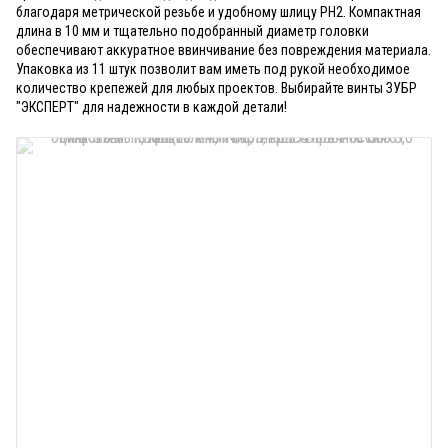
благодаря метрической резьбе и удобному шлицу PH2. Компактная
длина в 10 мм и тщательно подобранный диаметр головки
обеспечивают аккуратное ввинчивание без повреждения материала.
Упаковка из 11 штук позволит вам иметь под рукой необходимое
количество крепежей для любых проектов. Выбирайте винты ЗУБР
"ЭКСПЕРТ" для надежности в каждой детали!