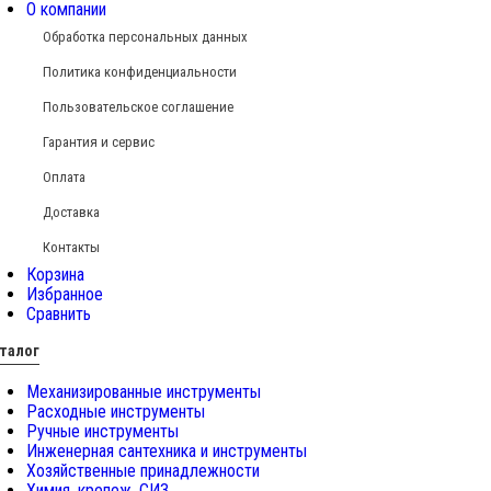
О компании
Обработка персональных данных
Политика конфиденциальности
Пользовательское соглашение
Гарантия и сервис
Оплата
Доставка
Контакты
Корзина
Избранное
Сравнить
талог
Механизированные инструменты
Расходные инструменты
Ручные инструменты
Инженерная сантехника и инструменты
Хозяйственные принадлежности
Химия, крепеж, СИЗ