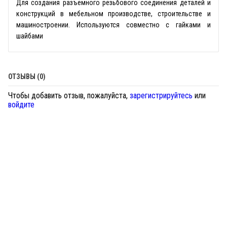
Для создания разъемного резьбового соединения деталей и
конструкций в мебельном производстве, строительстве и
машиностроении. Используются совместно с гайками и
шайбами
ОТЗЫВЫ (0)
Чтобы добавить отзыв, пожалуйста,
зарегистрируйтесь
или
войдите