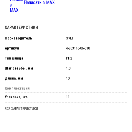
Написать в MAX
ХАРАКТЕРИСТИКИ
Производитель
ЗУБР
Артикул
4-303116-06-010
Тип шлица
PH2
Шаг резьбы, мм
1.0
Длина, мм
10
Комплектация
Упаковка, шт.
11
ВСЕ ХАРАКТЕРИСТИКИ