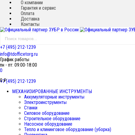
О компании
Гарантия и сервис
Оплата
Доставка
Контакты
+7 (495) 212-1239
info@tdofficetorg.ru
График работы
пн - пт: 09:00-18:00
0
0
₽
+7 (495) 212-1239
МЕХАНИЗИРОВАННЫЕ ИНСТРУМЕНТЫ
Аккумуляторные инструменты
Электроинструменты
Станки
Силовое оборудование
Строительное оборудование
Насосное оборудование
Тепло и клининговое оборудование (уборка)
Пневматика