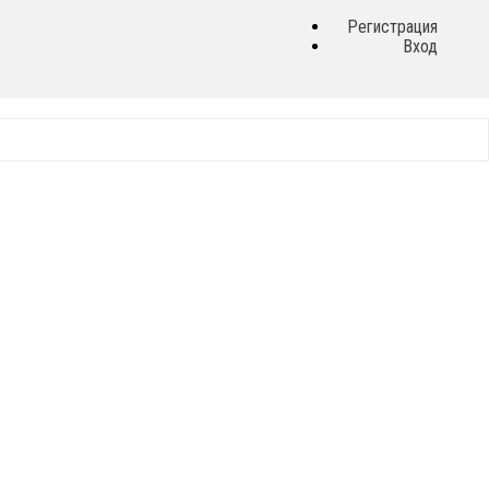
Регистрация
Вход