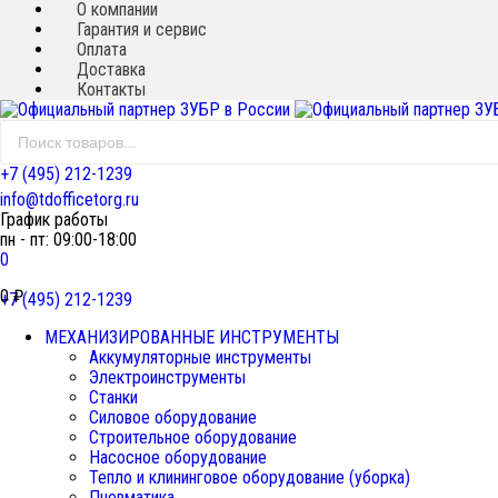
О компании
Гарантия и сервис
Оплата
Доставка
Контакты
+7 (495) 212-1239
info@tdofficetorg.ru
График работы
пн - пт: 09:00-18:00
0
0
₽
+7 (495) 212-1239
МЕХАНИЗИРОВАННЫЕ ИНСТРУМЕНТЫ
Аккумуляторные инструменты
Электроинструменты
Станки
Силовое оборудование
Строительное оборудование
Насосное оборудование
Тепло и клининговое оборудование (уборка)
Пневматика