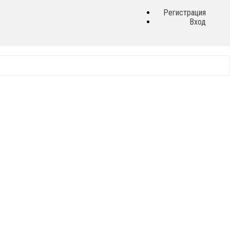
Регистрация
Вход