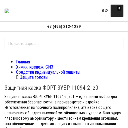
0
0
₽
+7 (495) 212-1239
Главная
Химия, крепеж, СИЗ
Средства индивидуальной защиты
Защита головы
Защитная каска ФОРТ ЗУБР 11094-2_z01
Защитная каска ФОРТ ЗУБР 11094-2_z01 — идеальный выбор для
обеспечения безопасности на производстве и стройке.
Изготовленная из прочного полипропилена, эта каска общего
назначения обладает высокой устойчивостью к ударам. Благодаря
пластиковому амортизатору и шести точкам крепления оголовья,
она обеспечивает надежную защиту и комфорт в использовании.