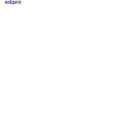
войдите