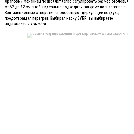
Храповый механизм позволяет легко регулировать размер оголовья
от 52 до 62 см, чтобы идеально подходить каждому пользователю.
Вентиляционные отверстия способствуют циркуляции воздуха,
предотвращая перегрев. Выбирая каску ЗУБР, вы выбираете
надежность и комфорт.