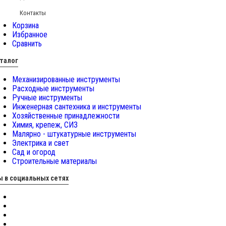
Контакты
Корзина
Избранное
Сравнить
талог
Механизированные инструменты
Расходные инструменты
Ручные инструменты
Инженерная сантехника и инструменты
Хозяйственные принадлежности
Химия, крепеж, СИЗ
Малярно - штукатурные инструменты
Электрика и свет
Сад и огород
Строительные материалы
 в социальных сетях