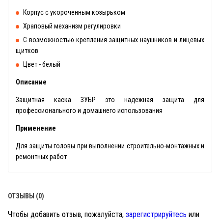
Корпус с укороченным козырьком
Храповый механизм регулировки
С возможностью крепления защитных наушников и лицевых
щитков
Цвет - белый
Описание
Защитная каска ЗУБР это надёжная защита для
профессионального и домашнего использования
Применение
Для защиты головы при выполнении строительно-монтажных и
ремонтных работ
ОТЗЫВЫ (0)
Чтобы добавить отзыв, пожалуйста,
зарегистрируйтесь
или