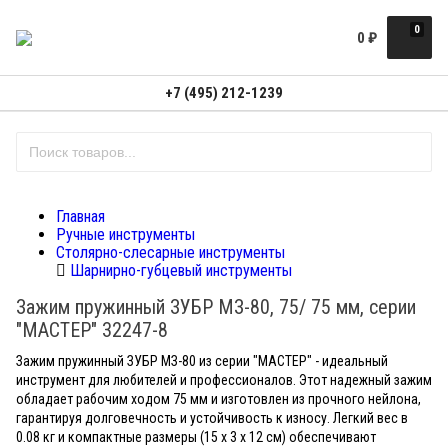
0
0
₽
+7 (495) 212-1239
Главная
Ручные инструменты
Столярно-слесарные инструменты
Шарнирно-губцевый инструменты
Зажим пружинный ЗУБР МЗ-80, 75/ 75 мм, серии
"МАСТЕР" 32247-8
Зажим пружинный ЗУБР МЗ-80 из серии "МАСТЕР" - идеальный
инструмент для любителей и профессионалов. Этот надежный зажим
обладает рабочим ходом 75 мм и изготовлен из прочного нейлона,
гарантируя долговечность и устойчивость к износу. Легкий вес в
0.08 кг и компактные размеры (15 х 3 х 12 см) обеспечивают