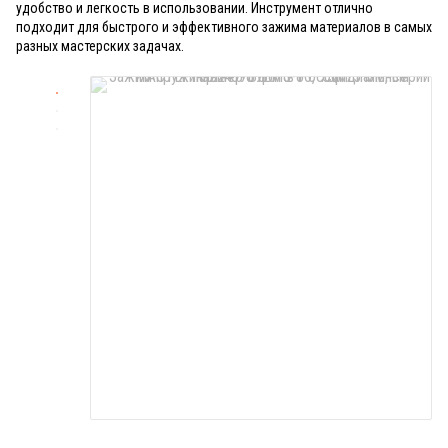
удобство и легкость в использовании. Инструмент отлично
подходит для быстрого и эффективного зажима материалов в самых
разных мастерских задачах.