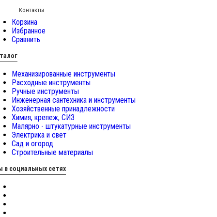
Контакты
Корзина
Избранное
Сравнить
талог
Механизированные инструменты
Расходные инструменты
Ручные инструменты
Инженерная сантехника и инструменты
Хозяйственные принадлежности
Химия, крепеж, СИЗ
Малярно - штукатурные инструменты
Электрика и свет
Сад и огород
Строительные материалы
 в социальных сетях