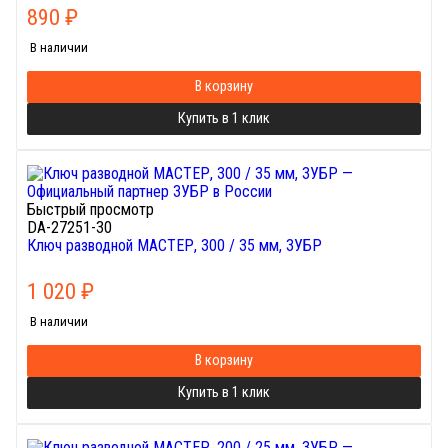
890
₽
В наличии
В корзину
Купить в 1 клик
Быстрый просмотр
DA-27251-30
Ключ разводной МАСТЕР, 300 / 35 мм, ЗУБР
1 020
₽
В наличии
В корзину
Купить в 1 клик