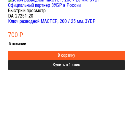
Быстрый просмотр
DA-27251-20
Ключ разводной МАСТЕР, 200 / 25 мм, ЗУБР
700
₽
В наличии
В корзину
Купить в 1 клик