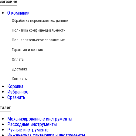
магазине
О компании
Обработка персональных данных
Политика конфиденциальности
Пользовательское соглашение
Гарантия и сервис
Оплата
Доставка
Контакты
Корзина
Избранное
Сравнить
талог
Механизированные инструменты
Расходные инструменты
Ручные инструменты
Инженерная сантехника и инструменты