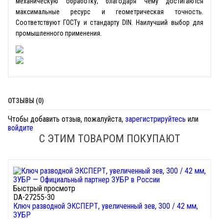
механическую обработку, благодаря чему достигаются
максимальные ресурс и геометрическая точность.
Соответствуют ГОСТу и стандарту DIN. Наилучший выбор для
промышленного применения.
ОТЗЫВЫ (0)
Чтобы добавить отзыв, пожалуйста,
зарегистрируйтесь
или
войдите
С ЭТИМ ТОВАРОМ ПОКУПАЮТ
Быстрый просмотр
DA-27255-30
Ключ разводной ЭКСПЕРТ, увеличенный зев, 300 / 42 мм,
ЗУБР