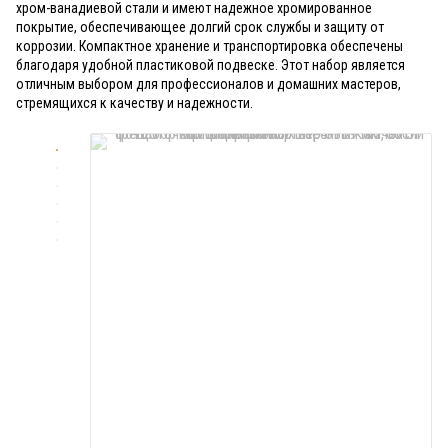
хром-ванадиевой стали и имеют надежное хромированное
покрытие, обеспечивающее долгий срок службы и защиту от
коррозии. Компактное хранение и транспортировка обеспечены
благодаря удобной пластиковой подвеске. Этот набор является
отличным выбором для профессионалов и домашних мастеров,
стремящихся к качеству и надежности.