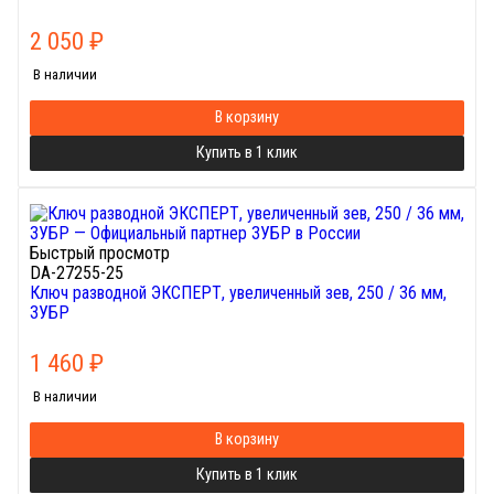
2 050
₽
В наличии
В корзину
Купить в 1 клик
Быстрый просмотр
DA-27255-25
Ключ разводной ЭКСПЕРТ, увеличенный зев, 250 / 36 мм,
ЗУБР
1 460
₽
В наличии
В корзину
Купить в 1 клик