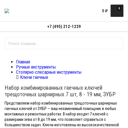
0
0
₽
+7 (495) 212-1239
Главная
Ручные инструменты
Столярно-слесарные инструменты
Ключи гаечные
Набор комбинированных гаечных ключей
трещоточных шарнирных 7 шт, 8 - 19 мм, ЗУБР
Представляем набор комбинированных трещоточных шарнирных
гаечных ключей от ЗУБР — ваш незаменимый помощник в любых
монтажных и ремонтных работах. В набор входят 7 ключей с
размерами зева от 8 до 19 мм, что позволяет справиться с
большинством задач. Ключи изготовлены из высококачественной