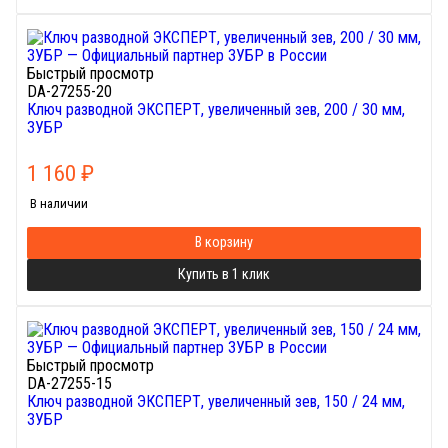
Быстрый просмотр
DA-27255-20
Ключ разводной ЭКСПЕРТ, увеличенный зев, 200 / 30 мм,
ЗУБР
1 160
₽
В наличии
В корзину
Купить в 1 клик
Быстрый просмотр
DA-27255-15
Ключ разводной ЭКСПЕРТ, увеличенный зев, 150 / 24 мм,
ЗУБР