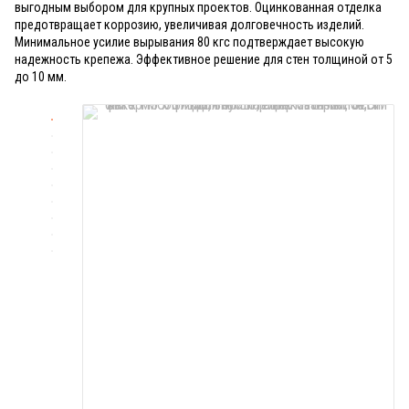
выгодным выбором для крупных проектов. Оцинкованная отделка
предотвращает коррозию, увеличивая долговечность изделий.
Минимальное усилие вырывания 80 кгс подтверждает высокую
надежность крепежа. Эффективное решение для стен толщиной от 5
до 10 мм.