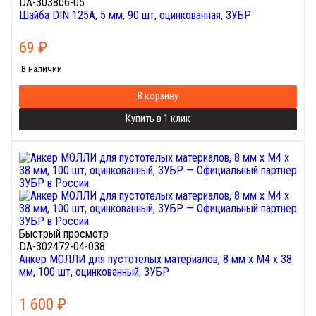
DA-303806-05
Шайба DIN 125A, 5 мм, 90 шт, оцинкованная, ЗУБР
69
₽
В наличии
В корзину
Купить в 1 клик
Быстрый просмотр
DA-302472-04-038
Анкер МОЛЛИ для пустотелых материалов, 8 мм x M4 x 38
мм, 100 шт, оцинкованный, ЗУБР
1 600
₽