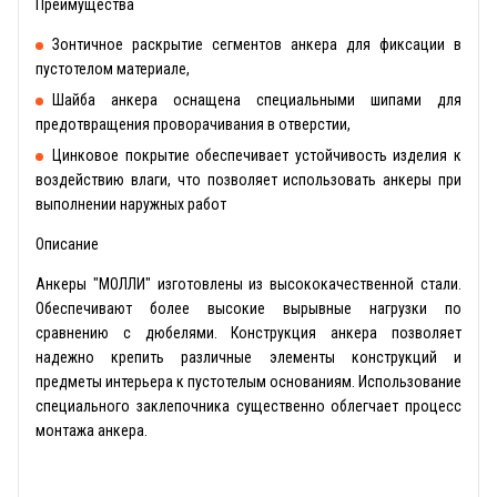
Преимущества
Зонтичное раскрытие сегментов анкера для фиксации в
пустотелом материале,
Шайба анкера оснащена специальными шипами для
предотвращения проворачивания в отверстии,
Цинковое покрытие обеспечивает устойчивость изделия к
воздействию влаги, что позволяет использовать анкеры при
выполнении наружных работ
Описание
Анкеры "МОЛЛИ" изготовлены из высококачественной стали.
Обеспечивают более высокие вырывные нагрузки по
сравнению с дюбелями. Конструкция анкера позволяет
надежно крепить различные элементы конструкций и
предметы интерьера к пустотелым основаниям. Использование
специального заклепочника существенно облегчает процесс
монтажа анкера.