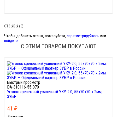
ОТЗЫВЫ (0)
Чтобы добавить отзыв, пожалуйста,
зарегистрируйтесь
или
войдите
С ЭТИМ ТОВАРОМ ПОКУПАЮТ
Быстрый просмотр
DA-310116-55-070
Уголок крепежный усиленный УКУ-2.0, 55х70х70 х 2мм,
ЗУБР
41
₽
В наличии