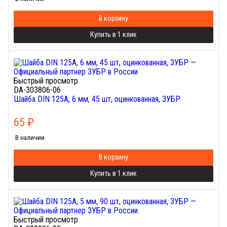
В корзину
Купить в 1 клик
Быстрый просмотр
DA-303806-06
Шайба DIN 125A, 6 мм, 45 шт, оцинкованная, ЗУБР
65
₽
В наличии
В корзину
Купить в 1 клик
Быстрый просмотр