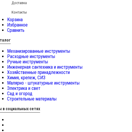
Доставка
Контакты
Корзина
Избранное
Сравнить
талог
Механизированные инструменты
Расходные инструменты
Ручные инструменты
Инженерная сантехника и инструменты
Хозяйственные принадлежности
Химия, крепеж, СИЗ
Малярно - штукатурные инструменты
Электрика и свет
Сад и огород
Строительные материалы
 в социальных сетях