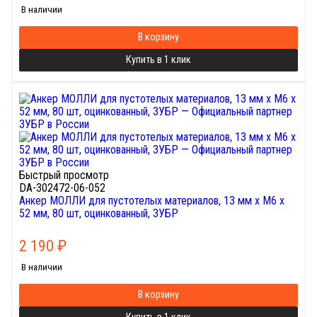
В наличии
В корзину
Купить в 1 клик
Быстрый просмотр
DA-302472-06-052
Анкер МОЛЛИ для пустотелых материалов, 13 мм x M6 x
52 мм, 80 шт, оцинкованный, ЗУБР
2 190
₽
В наличии
В корзину