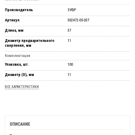
Производитель
ЗУБР
Артикул
302472-05-037
Длина, мм
37
Диаметр предварительного
11
сверления, мм
Комплектация
Упаковка, шт.
100
Диаметр (D), мм
11
ВСЕ ХАРАКТЕРИСТИКИ
ОПИСАНИЕ