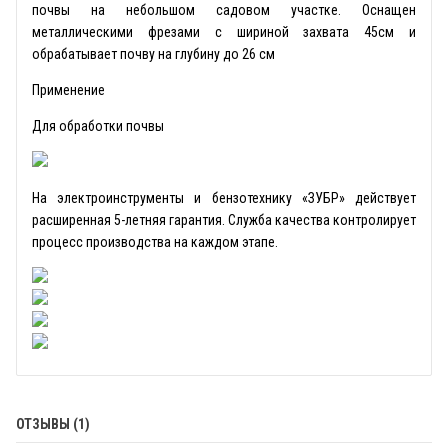
почвы на небольшом садовом участке. Оснащен
металлическими фрезами с шириной захвата 45см и
обрабатывает почву на глубину до 26 см
Применение
Для обработки почвы
На электроинструменты и бензотехнику «ЗУБР» действует
расширенная 5-летняя гарантия. Служба качества контролирует
процесс производства на каждом этапе.
ОТЗЫВЫ (1)