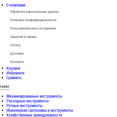
О компании
Обработка персональных данных
Политика конфиденциальности
Пользовательское соглашение
Гарантия и сервис
Оплата
Доставка
Контакты
Корзина
Избранное
Сравнить
талог
Механизированные инструменты
Расходные инструменты
Ручные инструменты
Инженерная сантехника и инструменты
Хозяйственные принадлежности