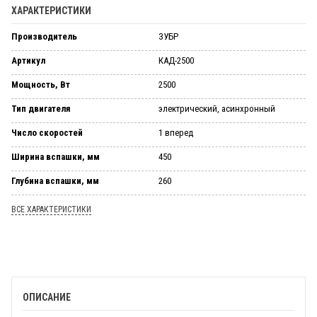
ХАРАКТЕРИСТИКИ
Производитель
ЗУБР
Артикул
КАД-2500
Мощность, Вт
2500
Тип двигателя
электрический, асинхронный
Число скоростей
1 вперед
Ширина вспашки, мм
450
Глубина вспашки, мм
260
ВСЕ ХАРАКТЕРИСТИКИ
ОПИСАНИЕ