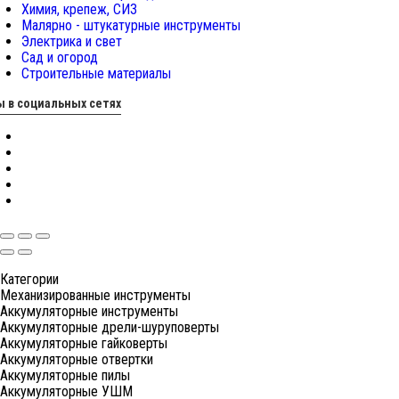
Химия, крепеж, СИЗ
Малярно - штукатурные инструменты
Электрика и свет
Сад и огород
Строительные материалы
 в социальных сетях
Категории
Механизированные инструменты
Аккумуляторные инструменты
Аккумуляторные дрели-шуруповерты
Аккумуляторные гайковерты
Аккумуляторные отвертки
Аккумуляторные пилы
Аккумуляторные УШМ