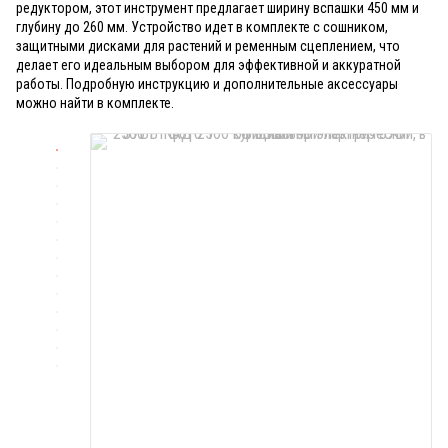
редуктором, этот инструмент предлагает ширину вспашки 450 мм и
глубину до 260 мм. Устройство идет в комплекте с сошником,
защитными дисками для растений и ременным сцеплением, что
делает его идеальным выбором для эффективной и аккуратной
работы. Подробную инструкцию и дополнительные аксессуары
можно найти в комплекте.