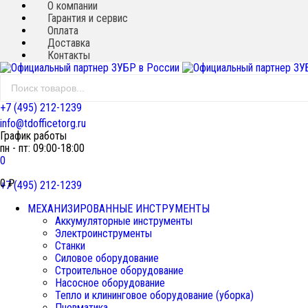
О компании
Гарантия и сервис
Оплата
Доставка
Контакты
+7 (495) 212-1239
info@tdofficetorg.ru
График работы
пн - пт: 09:00-18:00
0
0
₽
+7 (495) 212-1239
МЕХАНИЗИРОВАННЫЕ ИНСТРУМЕНТЫ
Аккумуляторные инструменты
Электроинструменты
Станки
Силовое оборудование
Строительное оборудование
Насосное оборудование
Тепло и клининговое оборудование (уборка)
Пневматика