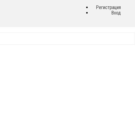
Регистрация
Вход