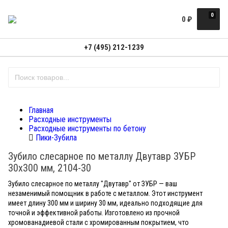
0
0
₽
+7 (495) 212-1239
Главная
Расходные инструменты
Расходные инструменты по бетону
Пики-Зубила
Зубило слесарное по металлу Двутавр ЗУБР
30х300 мм, 2104-30
Зубило слесарное по металлу "Двутавр" от ЗУБР — ваш
незаменимый помощник в работе с металлом. Этот инструмент
имеет длину 300 мм и ширину 30 мм, идеально подходящие для
точной и эффективной работы. Изготовлено из прочной
хромованадиевой стали с хромированным покрытием, что