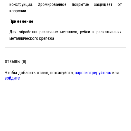
конструкции. Хромированное покрытие защищает от
коррозии.
Применение
Для обработки различных металлов, рубки и раскалывания
металлического крепежа
ОТЗЫВЫ (0)
Чтобы добавить отзыв, пожалуйста,
зарегистрируйтесь
или
войдите