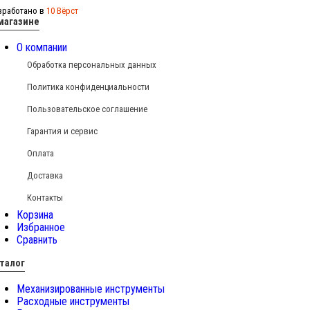
зработано в
10 Вёрст
магазине
О компании
Обработка персональных данных
Политика конфиденциальности
Пользовательское соглашение
Гарантия и сервис
Оплата
Доставка
Контакты
Корзина
Избранное
Сравнить
талог
Механизированные инструменты
Расходные инструменты