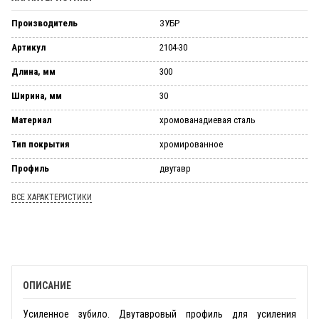
Производитель
ЗУБР
Артикул
2104-30
Длина, мм
300
Ширина, мм
30
Материал
хромованадиевая сталь
Тип покрытия
хромированное
Профиль
двутавр
ВСЕ ХАРАКТЕРИСТИКИ
ОПИСАНИЕ
Усиленное зубило. Двутавровый профиль для усиления