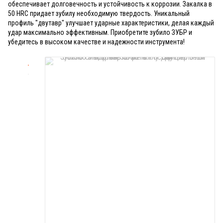
обеспечивает долговечность и устойчивость к коррозии. Закалка в
50 HRC придает зубилу необходимую твердость. Уникальный
профиль "двутавр" улучшает ударные характеристики, делая каждый
удар максимально эффективным. Приобретите зубило ЗУБР и
убедитесь в высоком качестве и надежности инструмента!