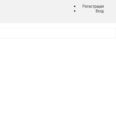
Регистрация
Вход