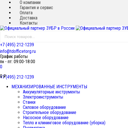
О компании
Гарантия и сервис
Оплата
Доставка
Контакты
+7 (495) 212-1239
info@tdofficetorg.ru
График работы
пн - пт: 09:00-18:00
0
0
₽
+7 (495) 212-1239
МЕХАНИЗИРОВАННЫЕ ИНСТРУМЕНТЫ
Аккумуляторные инструменты
Электроинструменты
Станки
Силовое оборудование
Строительное оборудование
Насосное оборудование
Тепло и клининговое оборудование (уборка)
Пневматика