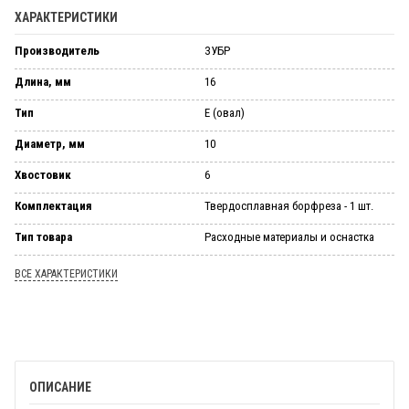
ХАРАКТЕРИСТИКИ
Производитель
ЗУБР
Длина, мм
16
Тип
E (овал)
Диаметр, мм
10
Хвостовик
6
Комплектация
Твердосплавная борфреза - 1 шт.
Тип товара
Расходные материалы и оснастка
ВСЕ ХАРАКТЕРИСТИКИ
ОПИСАНИЕ