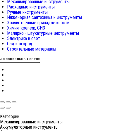
Механизированные инструменты
Расходные инструменты
Ручные инструменты
Инженерная сантехника и инструменты
Хозяйственные принадлежности
Химия, крепеж, СИЗ
Малярно - штукатурные инструменты
Электрика и свет
Сад и огород
Строительные материалы
 в социальных сетях
Категории
Механизированные инструменты
Аккумуляторные инструменты