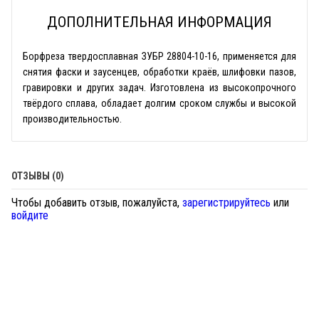
ДОПОЛНИТЕЛЬНАЯ ИНФОРМАЦИЯ
Борфреза твердосплавная ЗУБР 28804-10-16, применяется для
снятия фаски и заусенцев, обработки краёв, шлифовки пазов,
гравировки и других задач. Изготовлена из высокопрочного
твёрдого сплава, обладает долгим сроком службы и высокой
производительностью.
ОТЗЫВЫ (0)
Чтобы добавить отзыв, пожалуйста,
зарегистрируйтесь
или
войдите