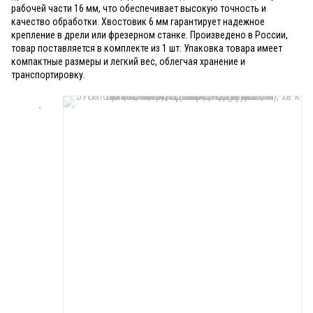
рабочей части 16 мм, что обеспечивает высокую точность и
качество обработки. Хвостовик 6 мм гарантирует надежное
крепление в дрели или фрезерном станке. Произведено в России,
товар поставляется в комплекте из 1 шт. Упаковка товара имеет
компактные размеры и легкий вес, облегчая хранение и
транспортировку.