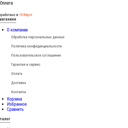
зработано в
10 Вёрст
магазине
О компании
Обработка персональных данных
Политика конфиденциальности
Пользовательское соглашение
Гарантия и сервис
Оплата
Доставка
Контакты
Корзина
Избранное
Сравнить
талог