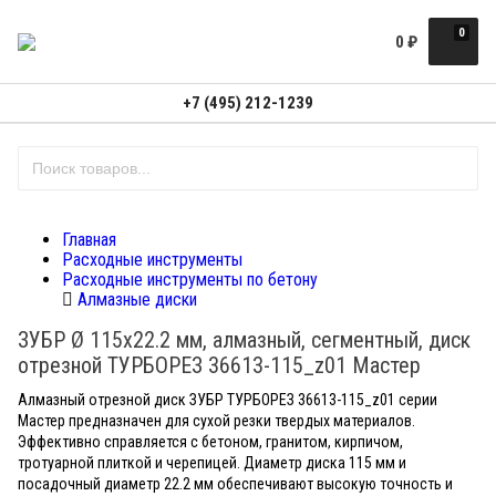
0
0
₽
+7 (495) 212-1239
Главная
Расходные инструменты
Расходные инструменты по бетону
Алмазные диски
ЗУБР Ø 115x22.2 мм, алмазный, сегментный, диск
отрезной ТУРБОРЕЗ 36613-115_z01 Мастер
Алмазный отрезной диск ЗУБР ТУРБОРЕЗ 36613-115_z01 серии
Мастер предназначен для сухой резки твердых материалов.
Эффективно справляется с бетоном, гранитом, кирпичом,
тротуарной плиткой и черепицей. Диаметр диска 115 мм и
посадочный диаметр 22.2 мм обеспечивают высокую точность и