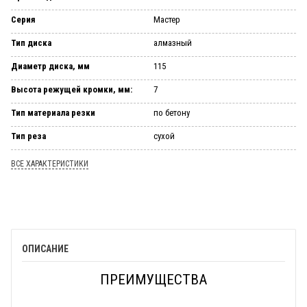
Серия
Мастер
Тип диска
алмазный
Диаметр диска, мм
115
Высота режущей кромки, мм:
7
Тип материала резки
по бетону
Тип реза
сухой
ВСЕ ХАРАКТЕРИСТИКИ
ОПИСАНИЕ
ПРЕИМУЩЕСТВА