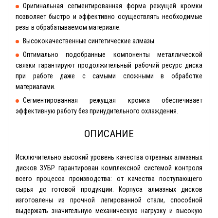
Оригинальная сегментированная форма режущей кромки
позволяет быстро и эффективно осуществлять необходимые
резы в обрабатываемом материале.
Высококачественные синтетические алмазы
Оптимально подобранные компоненты металлической
связки гарантируют продолжительный рабочий ресурс диска
при работе даже с самыми сложными в обработке
материалами.
Сегментированная режущая кромка обеспечивает
эффективную работу без принудительного охлаждения.
ОПИСАНИЕ
Исключительно высокий уровень качества отрезных алмазных
дисков ЗУБР гарантирован комплексной системой контроля
всего процесса производства: от качества поступающего
сырья до готовой продукции. Корпуса алмазных дисков
изготовлены из прочной легированной стали, способной
выдержать значительную механическую нагрузку и высокую