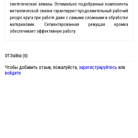
синтетические алмазы. Оптимально подобранные компоненты
металлической связки гарантируют продолжительный рабочий
ресурс круга при работе даже с самыми сложными в обработке
материалами. Сегментированная режущая кромка
обеспечивает эффективную работу.
ОТЗЫВЫ (0)
Чтобы добавить отзыв, пожалуйста,
зарегистрируйтесь
или
войдите