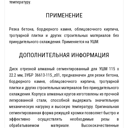
температуру.
ПРИМЕНЕНИЕ
Резка бетона, бордюрного камня, облицовочного кирпича,
тротуарной плитки и других строительных материалов без
принудительного охлаждения. Применяется на УШМ.
ДОПОЛНИТЕЛЬНАЯ ИНФОРМАЦИЯ
Диск отрезной алмазный сегментированный для УШМ 115 x
22.2 мм, ЗУБР 36613-115_z01, предназначен для резки бетона,
бордюрного камня, облицовочного кирпича, тротуарной
плитки и других строительных материалов без принудительного
охлаждения. Корпуса алмазных кругов изготовлены из прочной
легированной стали, способной выдержать значительную
механическую нагрузку и высокую температуру. Оригинальная
сегментированная форма режущей кромки позволяет быстро и
эффективно осуществлять необходимые резы в
обрабатываемом материале. Высококачественные