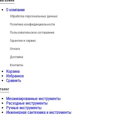
магазине
О компании
Обработка персональных данных
Политика конфиденциальности
Пользовательское соглашение
Гарантия и сервис
Оплата
Доставка
Контакты
Корзина
Избранное
Сравнить
талог
Механизированные инструменты
Расходные инструменты
Ручные инструменты
Инженерная сантехника и инструменты