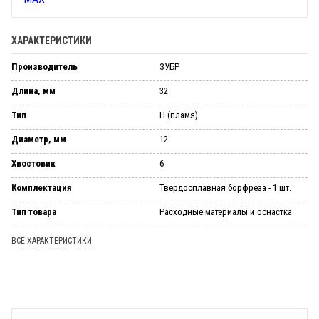
ХАРАКТЕРИСТИКИ
Производитель
ЗУБР
Длина, мм
32
Тип
H (пламя)
Диаметр, мм
12
Хвостовик
6
Комплектация
Твердосплавная борфреза - 1 шт.
Тип товара
Расходные материалы и оснастка
ВСЕ ХАРАКТЕРИСТИКИ