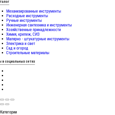
талог
Механизированные инструменты
Расходные инструменты
Ручные инструменты
Инженерная сантехника и инструменты
Хозяйственные принадлежности
Химия, крепеж, СИЗ
Малярно - штукатурные инструменты
Электрика и свет
Сад и огород
Строительные материалы
 в социальных сетях
Категории