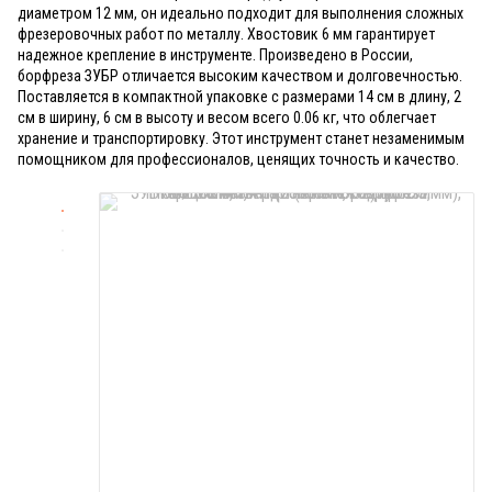
диаметром 12 мм, он идеально подходит для выполнения сложных
фрезеровочных работ по металлу. Хвостовик 6 мм гарантирует
надежное крепление в инструменте. Произведено в России,
борфреза ЗУБР отличается высоким качеством и долговечностью.
Поставляется в компактной упаковке с размерами 14 см в длину, 2
см в ширину, 6 см в высоту и весом всего 0.06 кг, что облегчает
хранение и транспортировку. Этот инструмент станет незаменимым
помощником для профессионалов, ценящих точность и качество.