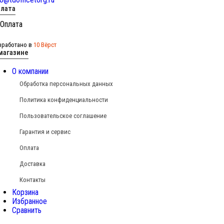
лата
зработано в
10 Вёрст
магазине
О компании
Обработка персональных данных
Политика конфиденциальности
Пользовательское соглашение
Гарантия и сервис
Оплата
Доставка
Контакты
Корзина
Избранное
Сравнить