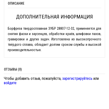
ОПИСАНИЕ
ДОПОЛНИТЕЛЬНАЯ ИНФОРМАЦИЯ
Борфреза твердосплавная ЗУБР 28807-12-32, применяется для
снятия фаски и заусенцев, обработки краёв, шлифовки пазов,
гравировки и других задач. Изготовлена из высокопрочного
твёрдого сплава, обладает долгим сроком службы и высокой
производительностью.
ОТЗЫВЫ (0)
Чтобы добавить отзыв, пожалуйста,
зарегистрируйтесь
или
войдите