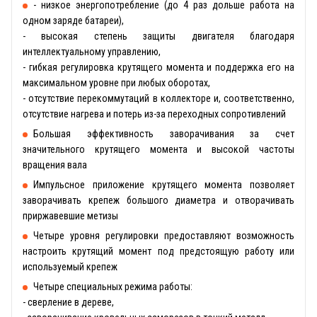
- низкое энергопотребление (до 4 раз дольше работа на
одном заряде батареи),
- высокая степень защиты двигателя благодаря
интеллектуальному управлению,
- гибкая регулировка крутящего момента и поддержка его на
максимальном уровне при любых оборотах,
- отсутствие перекоммутаций в коллекторе и, соответственно,
отсутствие нагрева и потерь из-за переходных сопротивлений
Большая эффективность заворачивания за счет
значительного крутящего момента и высокой частоты
вращения вала
Импульсное приложение крутящего момента позволяет
заворачивать крепеж большого диаметра и отворачивать
приржавевшие метизы
Четыре уровня регулировки предоставляют возможность
настроить крутящий момент под предстоящую работу или
используемый крепеж
Четыре специальных режима работы:
- сверление в дереве,