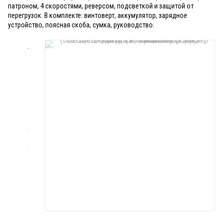
патроном, 4 скоростями, реверсом, подсветкой и защитой от
перегрузок. В комплекте: винтоверт, аккумулятор, зарядное
устройство, поясная скоба, сумка, руководство.