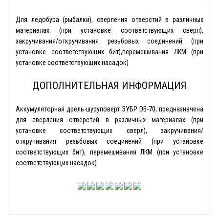
Для ледобура (рыбалки), сверления отверстий в различных
материалах (при установке соответствующих сверл),
закручивания/откручивания резьбовых соединений (при
установке соответствующих бит),перемешивания ЛКМ (при
установке соответствующих насадок)
ДОПОЛНИТЕЛЬНАЯ ИНФОРМАЦИЯ
Аккумуляторная дрель-шуруповерт ЗУБР DB-70, предназначена
для сверления отверстий в различных материалах (при
установке соответствующих сверл), закручивания/
откручивания резьбовых соединений (при установке
соответствующих бит), перемешивания ЛКМ (при установке
соответствующих насадок).