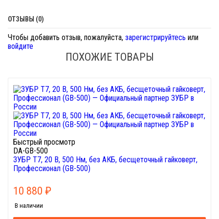
ОТЗЫВЫ (0)
Чтобы добавить отзыв, пожалуйста,
зарегистрируйтесь
или
войдите
ПОХОЖИЕ ТОВАРЫ
Быстрый просмотр
DA-GB-500
ЗУБР Т7, 20 В, 500 Нм, без АКБ, бесщеточный гайковерт,
Профессионал (GB-500)
10 880
₽
В наличии