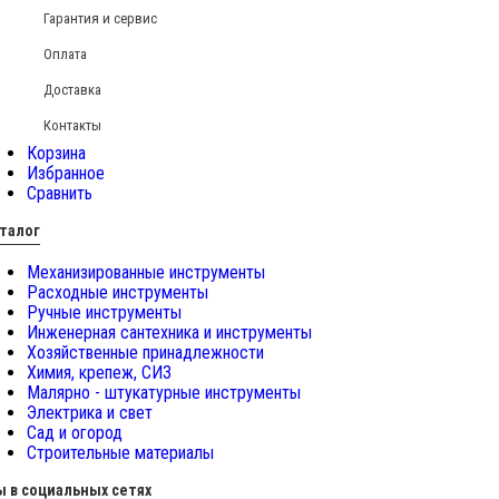
Гарантия и сервис
Оплата
Доставка
Контакты
Корзина
Избранное
Сравнить
талог
Механизированные инструменты
Расходные инструменты
Ручные инструменты
Инженерная сантехника и инструменты
Хозяйственные принадлежности
Химия, крепеж, СИЗ
Малярно - штукатурные инструменты
Электрика и свет
Сад и огород
Строительные материалы
 в социальных сетях