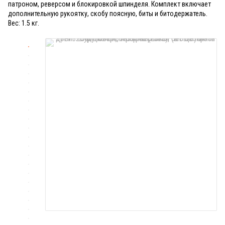
патроном, реверсом и блокировкой шпинделя. Комплект включает
дополнительную рукоятку, скобу поясную, биты и битодержатель.
Вес: 1.5 кг.