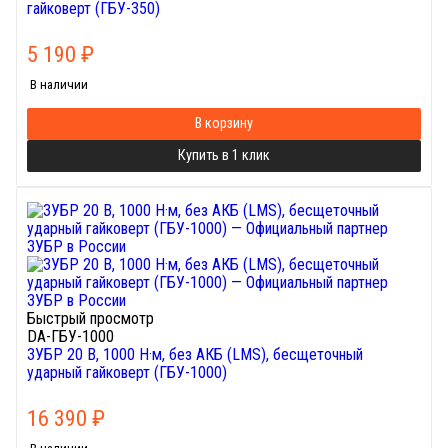
гайковерт (ГБУ-350)
5 190
₽
В наличии
В корзину
Купить в 1 клик
Быстрый просмотр
DA-ГБУ-1000
ЗУБР 20 В, 1000 Н·м, без АКБ (LMS), бесщеточный
ударный гайковерт (ГБУ-1000)
16 390
₽