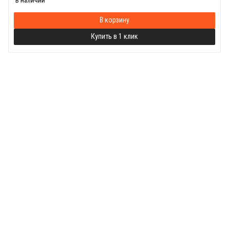
В наличии
В корзину
Купить в 1 клик