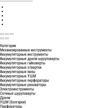
Категории
Механизированные инструменты
Аккумуляторные инструменты
Аккумуляторные дрели-шуруповерты
Аккумуляторные гайковерты
Аккумуляторные отвертки
Аккумуляторные пилы
Аккумуляторные УШМ
Аккумуляторные перфораторы
Аккумуляторные реноваторы
Электроинструменты
Сетевые шуруповерты
Дрели
УШМ (болгарки)
Перфораторы