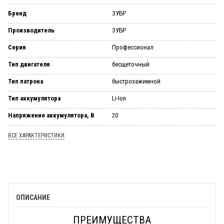
Бренд
ЗУБР
Производитель
ЗУБР
Серия
Профессионал
Тип двигателя
бесщеточный
Тип патрона
быстрозажимной
Тип аккумулятора
Li-Ion
Напряжение аккумулятора, В
20
ВСЕ ХАРАКТЕРИСТИКИ
ОПИСАНИЕ
ПРЕИМУЩЕСТВА