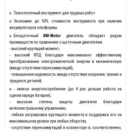
Технологичный инструмент для трудных работ
Экономия до 50% стоимости инструмента при наличии
аккумуляторов платформы
Бесщеточный
BM-Motor
двигатель обладает рядом
преимуществ по сравнению с щеточным двигателем:
- высокий крутящий момент,
- высокий КПД благодаря максимально эффективному
преобразованию электромагнитной энергии в механическую
(ввиду отсутствия перекоммутаций),
- повышенная надежность ввиду отсутствия искрения, трения и
трущихся деталей,
- низкое энергопотребление (до 4 раз дольше работа на
одном заряде батареи),
- высокая степень защиты двигателя благодаря
интеллектуальному управлению,
- гибкая регулировка крутящего момента и поддержка его на
максимальном уровне при любых оборотах,
- отсутствие перекоммутаций в коллекторе и, соответственно,