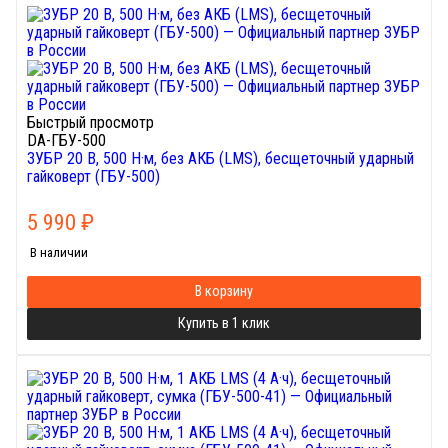
Быстрый просмотр
DA-ГБУ-500
ЗУБР 20 В, 500 Н·м, без АКБ (LMS), бесщеточный ударный
гайковерт (ГБУ-500)
5 990
₽
В наличии
В корзину
Купить в 1 клик