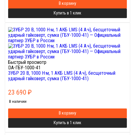
В корзину
Купить в 1 клик
Быстрый просмотр
DA-ГБУ-1000-41
ЗУБР 20 В, 1000 Н·м, 1 АКБ LMS (4 А·ч), бесщеточный
ударный гайковерт, сумка (ГБУ-1000-41)
23 690
₽
В наличии
В корзину
Купить в 1 клик