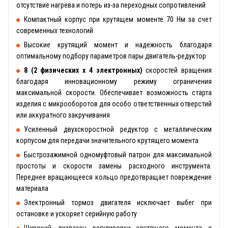
отсутствие нагрева и потерь из-за переходных сопротивлений
Компактный корпус при крутящем моменте 70 Нм за счет
современных технологий
Высокие крутящий момент и надежность благодаря
оптимальному подбору параметров пары двигатель-редуктор
8 (2 физических х 4 электронных)
скоростей вращения
благодаря инновационному режиму ограничения
максимальной скорости. Обеспечивает возможность старта
изделия с микрооборотов для особо ответственных отверстий
или аккуратного закручивания
Усиленный двухскоростной редуктор с металлическим
корпусом для передачи значительного крутящего момента
Быстрозажимной одномуфтовый патрон для максимальной
простоты и скорости замены расходного инструмента.
Переднее вращающееся кольцо предотвращает повреждение
материала
Электронный тормоз двигателя исключает выбег при
остановке и ускоряет серийную работу