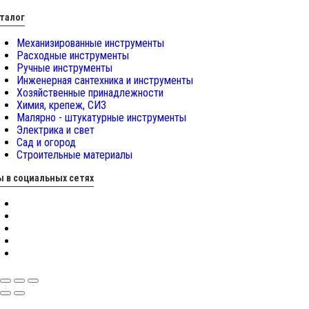
талог
Механизированные инструменты
Расходные инструменты
Ручные инструменты
Инженерная сантехника и инструменты
Хозяйственные принадлежности
Химия, крепеж, СИЗ
Малярно - штукатурные инструменты
Электрика и свет
Сад и огород
Строительные материалы
 в социальных сетях