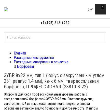
0
0
₽
+7 (495) 212-1239
Главная
Расходные инструменты
Расходные материалы и оснастка
Борфрезы
ЗУБР 8х22 мм, тип L (конус с закругленным углом
28°, радиус 1.4 мм), хв-к 6 мм, твердосплавная
борфреза, ПРОФЕССИОНАЛ (28810-8-22)
Откройте для себя профессиональный уровень работы с
твердосплавной борфрезой ЗУБР 8х22 мм. Этот инструмент,
изготовленный из высококачественного твердого сплава,
обеспечивает высочайшую точность и долговечность. С типом