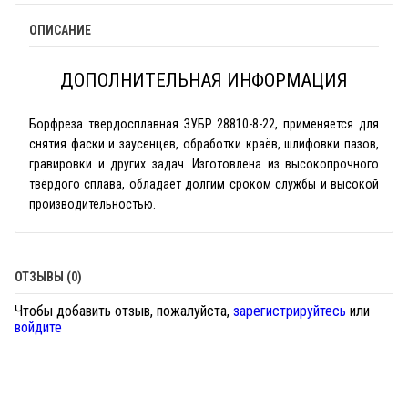
ОПИСАНИЕ
ДОПОЛНИТЕЛЬНАЯ ИНФОРМАЦИЯ
Борфреза твердосплавная ЗУБР 28810-8-22, применяется для
снятия фаски и заусенцев, обработки краёв, шлифовки пазов,
гравировки и других задач. Изготовлена из высокопрочного
твёрдого сплава, обладает долгим сроком службы и высокой
производительностью.
ОТЗЫВЫ (0)
Чтобы добавить отзыв, пожалуйста,
зарегистрируйтесь
или
войдите