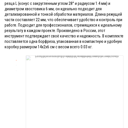
резца L (конус с закругленным углом 28° и радиусом 1.4 мм) и
диаметром хвостовика 6 мм, он идеально подходит для
детализированной и тонкой обработки материалов. Длина режущей
части составляет 22 мм, что обеспечивает удобство и контроль при
работе. Подходит для профессионалов, стремящихся к идеальному
результату в каждом проекте. Произведено в России, этот
инструмент подтверждает своё качество и надежность. В комплекте
поставляется одна борфреза, упакованная в компактную и удобную
коробку размером 14x2x6 см с весом всего 0.03 кг.