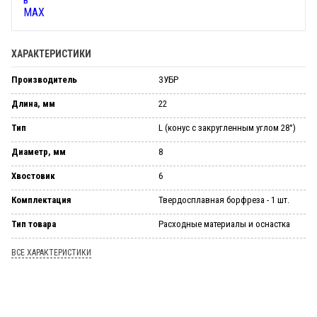
ХАРАКТЕРИСТИКИ
Производитель
ЗУБР
Длина, мм
22
Тип
L (конус с закругленным углом 28°)
Диаметр, мм
8
Хвостовик
6
Комплектация
Твердосплавная борфреза - 1 шт.
Тип товара
Расходные материалы и оснастка
ВСЕ ХАРАКТЕРИСТИКИ