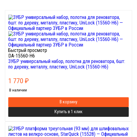
Быстрый просмотр
DA-15560-H6
ЗУБР универсальный набор, полотна для реноватора, 6шт:
по дереву, металлу, пластику, UniLock (15560-H6)
1 770
₽
В наличии
В корзину
Купить в 1 клик