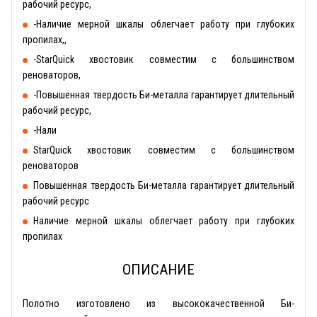
рабочий ресурс,
-Наличие мерной шкалы облегчает работу при глубоких
пропилах,,
-StarQuick хвостовик совместим с большинством
реноваторов,
-Повышенная твердость Би-металла гарантирует длительный
рабочий ресурс,
-Нали
StarQuick хвостовик совместим с большинством
реноваторов
Повышенная твердость Би-металла гарантирует длительный
рабочий ресурс
Наличие мерной шкалы облегчает работу при глубоких
пропилах
ОПИСАНИЕ
Полотно изготовлено из высококачественной Би-