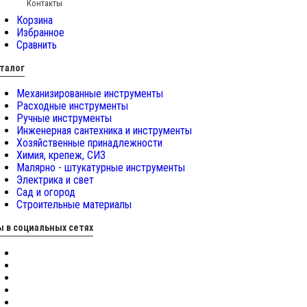
Контакты
Корзина
Избранное
Сравнить
талог
Механизированные инструменты
Расходные инструменты
Ручные инструменты
Инженерная сантехника и инструменты
Хозяйственные принадлежности
Химия, крепеж, СИЗ
Малярно - штукатурные инструменты
Электрика и свет
Сад и огород
Строительные материалы
 в социальных сетях