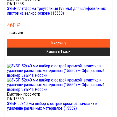
DA-15558
ЗУБР платформа треугольная (93 мм) для шлифовальных
листов на велкро-основе (15558)
460
₽
В наличии
В корзину
Купить в 1 клик
Быстрый просмотр
DA-15559
ЗУБР 52х40 мм шабер с острой кромкой: зачистка и
удаление различных материалов (15559)