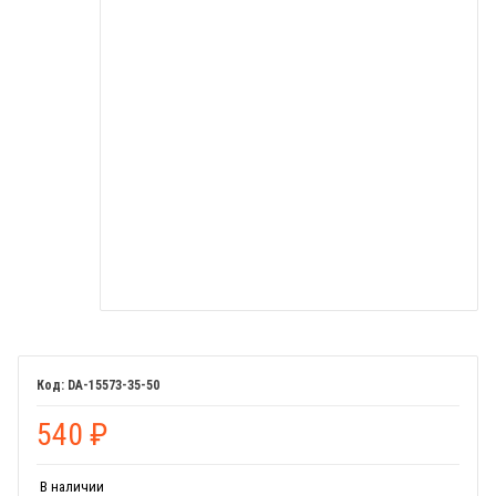
DA-15573-35-50
540
₽
В наличии