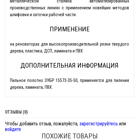
металлической сталина автоматизированных
производственных линиях с применением новейших методов
шлифовки и заточки рабочей части.
ПРИМЕНЕНИЕ
на реноваторах для высокопроизводительной резки твердого
дерева, пластика, ДСП, ламината и ПВХ
ДОПОЛНИТЕЛЬНАЯ ИНФОРМАЦИЯ
Пильное полотно ЗУБР 15573-35-50, применяется для пиления
дерева, ламината, ПВХ.
ОТЗЫВЫ (0)
Чтобы добавить отзыв, пожалуйста,
зарегистрируйтесь
или
войдите
ПОХОЖИЕ ТОВАРЫ