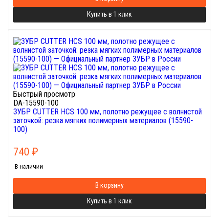
Купить в 1 клик
Быстрый просмотр
DA-15590-100
ЗУБР CUTTER HCS 100 мм, полотно режущее с волнистой
заточкой: резка мягких полимерных материалов (15590-
100)
740
₽
В наличии
В корзину
Купить в 1 клик