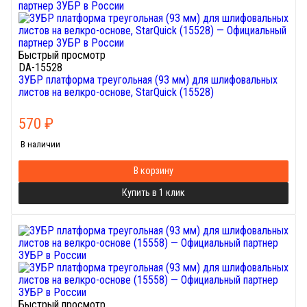
Быстрый просмотр
DA-15528
ЗУБР платформа треугольная (93 мм) для шлифовальных
листов на велкро-основе, StarQuick (15528)
570
₽
В наличии
В корзину
Купить в 1 клик
Быстрый просмотр