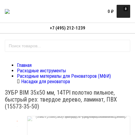
0
0
₽
+7 (495) 212-1239
Главная
Расходные инструменты
Расходные материалы для Реноваторов (МФИ)
Насадки для реноватора
ЗУБР BIM 35x50 мм, 14TPI полотно пильное,
быстрый рез: твердое дерево, ламинат, ПВХ
(15573-35-50)