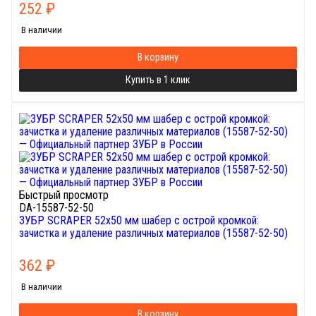
252
₽
В наличии
В корзину
Купить в 1 клик
Быстрый просмотр
DA-15587-52-50
ЗУБР SCRAPER 52х50 мм шабер с острой кромкой:
зачистка и удаление различных материалов (15587-52-50)
362
₽
В наличии
В корзину