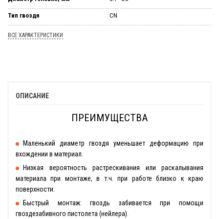
Тип гвоздя
CN
ВСЕ ХАРАКТЕРИСТИКИ
ОПИСАНИЕ
ПРЕИМУЩЕСТВА
Маленький диаметр гвоздя уменьшает деформацию при
вхождении в материал.
Низкая вероятность растрескивания или раскалывания
материала при монтаже, в т.ч. при работе близко к краю
поверхности.
Быстрый монтаж: гвоздь забивается при помощи
гвоздезабивного пистолета (нейлера).