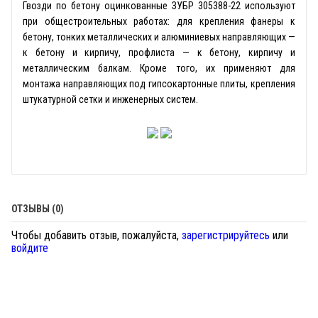
Гвозди по бетону оцинкованные ЗУБР 305388-22 используют
при общестроительных работах: для крепления фанеры к
бетону, тонких металлических и алюминиевых направляющих —
к бетону и кирпичу, профлиста — к бетону, кирпичу и
металлическим балкам. Кроме того, их применяют для
монтажа направляющих под гипсокартонные плиты, крепления
штукатурной сетки и инженерных систем.
ОТЗЫВЫ (0)
Чтобы добавить отзыв, пожалуйста,
зарегистрируйтесь
или
войдите