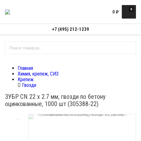
0
0
₽
+7 (495) 212-1239
Главная
Химия, крепеж, СИЗ
Крепеж
Гвозди
ЗУБР CN 22 х 2.7 мм, гвозди по бетону
оцинкованные, 1000 шт (305388-22)