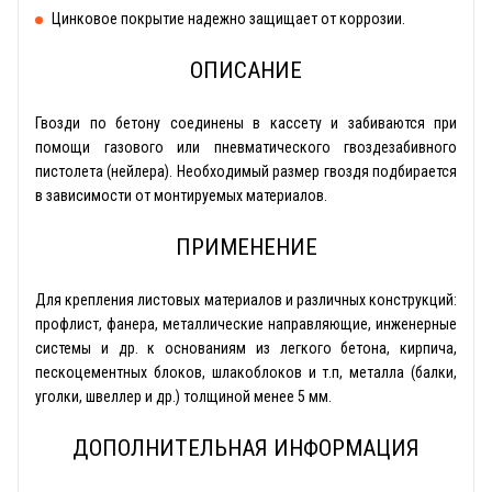
Цинковое покрытие надежно защищает от коррозии.
ОПИСАНИЕ
Гвозди по бетону соединены в кассету и забиваются при
помощи газового или пневматического гвоздезабивного
пистолета (нейлера). Необходимый размер гвоздя подбирается
в зависимости от монтируемых материалов.
ПРИМЕНЕНИЕ
Для крепления листовых материалов и различных конструкций:
профлист, фанера, металлические направляющие, инженерные
системы и др. к основаниям из легкого бетона, кирпича,
пескоцементных блоков, шлакоблоков и т.п, металла (балки,
уголки, швеллер и др.) толщиной менее 5 мм.
ДОПОЛНИТЕЛЬНАЯ ИНФОРМАЦИЯ