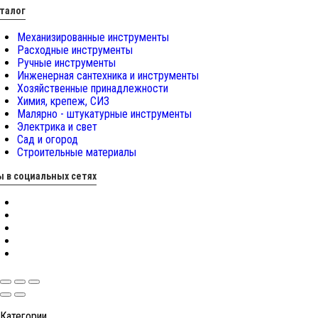
талог
Механизированные инструменты
Расходные инструменты
Ручные инструменты
Инженерная сантехника и инструменты
Хозяйственные принадлежности
Химия, крепеж, СИЗ
Малярно - штукатурные инструменты
Электрика и свет
Сад и огород
Строительные материалы
 в социальных сетях
Категории