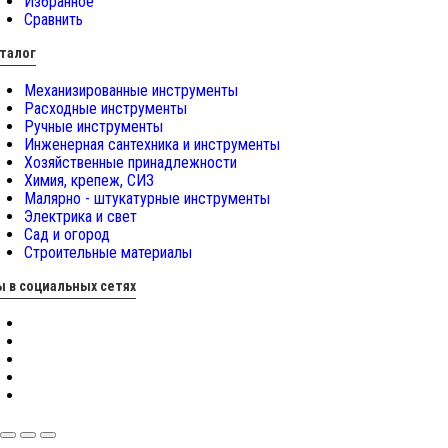
Избранное
Сравнить
талог
Механизированные инструменты
Расходные инструменты
Ручные инструменты
Инженерная сантехника и инструменты
Хозяйственные принадлежности
Химия, крепеж, СИЗ
Малярно - штукатурные инструменты
Электрика и свет
Сад и огород
Строительные материалы
 в социальных сетях