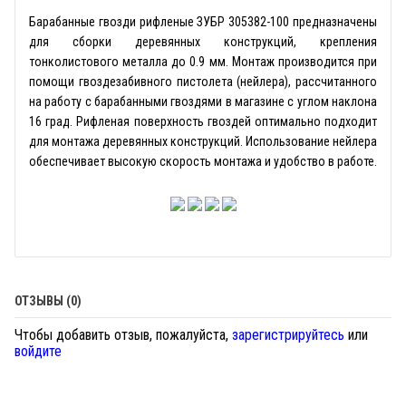
Барабанные гвозди рифленые ЗУБР 305382-100 предназначены
для сборки деревянных конструкций, крепления
тонколистового металла до 0.9 мм. Монтаж производится при
помощи гвоздезабивного пистолета (нейлера), рассчитанного
на работу с барабанными гвоздями в магазине с углом наклона
16 град. Рифленая поверхность гвоздей оптимально подходит
для монтажа деревянных конструкций. Использование нейлера
обеспечивает высокую скорость монтажа и удобство в работе.
ОТЗЫВЫ (0)
Чтобы добавить отзыв, пожалуйста,
зарегистрируйтесь
или
войдите