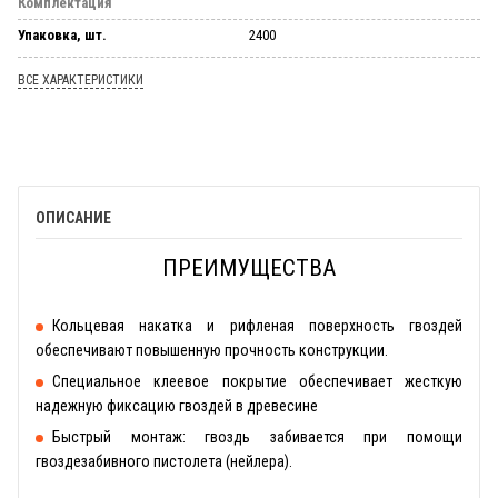
Комплектация
Упаковка, шт.
2400
ВСЕ ХАРАКТЕРИСТИКИ
ОПИСАНИЕ
ПРЕИМУЩЕСТВА
Кольцевая накатка и рифленая поверхность гвоздей
обеспечивают повышенную прочность конструкции.
Специальное клеевое покрытие обеспечивает жесткую
надежную фиксацию гвоздей в древесине
Быстрый монтаж: гвоздь забивается при помощи
гвоздезабивного пистолета (нейлера).