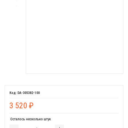
DA-305382-100
3 520
₽
Осталось несколько штук