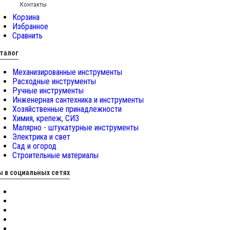
Контакты
Корзина
Избранное
Сравнить
талог
Механизированные инструменты
Расходные инструменты
Ручные инструменты
Инженерная сантехника и инструменты
Хозяйственные принадлежности
Химия, крепеж, СИЗ
Малярно - штукатурные инструменты
Электрика и свет
Сад и огород
Строительные материалы
 в социальных сетях