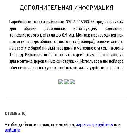
ДОПОЛНИТЕЛЬНАЯ ИНФОРМАЦИЯ
Барабанные гвозди рифленые ЗУБР 305383-55 предназначены
для сборки деревянных конструкций, крепления
тонколистового металла до 0.9 мм. Монтаж производится при
помощи гвоздезабивного пистолета (нейлера), рассчитанного
на работу с барабанными гвоздями в магазине с углом наклона
16 град. Рифленая поверхность гвоздей оптимально подходит
для монтажа деревянных конструкций. Использование нейлера
обеспечивает высокую скорость монтажа и удобство в работе.
ОТЗЫВЫ (0)
Чтобы добавить отзыв, пожалуйста,
зарегистрируйтесь
или
войдите