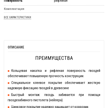
Поверхность
рифленая
Комплектация
ВСЕ ХАРАКТЕРИСТИКИ
ОПИСАНИЕ
ПРЕИМУЩЕСТВА
Кольцевая накатка и рифленая поверхность гвоздей
обеспечивают повышенную прочность конструкции.
Специальное клеевое покрытие обеспечивает жесткую
надежную фиксацию гвоздей в древесине
Быстрый монтаж: гвоздь забивается при помощи
гвоздезабивного пистолета (нейлера).
Цинковое покрытие надежно защищает от коррозии.