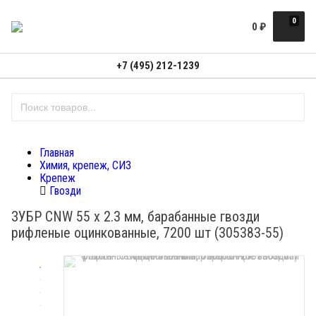
0
0
₽
+7 (495) 212-1239
Главная
Химия, крепеж, СИЗ
Крепеж
Гвозди
ЗУБР CNW 55 х 2.3 мм, барабанные гвозди
рифленые оцинкованные, 7200 шт (305383-55)