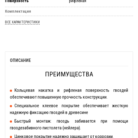
Поверхность
рифленая
Комплектация
ВСЕ ХАРАКТЕРИСТИКИ
ОПИСАНИЕ
ПРЕИМУЩЕСТВА
Кольцевая накатка и рифленая поверхность гвоздей
обеспечивают повышенную прочность конструкции.
Специальное клеевое покрытие обеспечивает жесткую
надежную фиксацию гвоздей в древесине
Быстрый монтаж: гвоздь забивается при помощи
гвоздезабивного пистолета (нейлера).
Цинковое покрытие надежно защищает от коррозии.