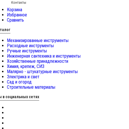
Контакты
Корзина
Избранное
Сравнить
талог
Механизированные инструменты
Расходные инструменты
Ручные инструменты
Инженерная сантехника и инструменты
Хозяйственные принадлежности
Химия, крепеж, СИЗ
Малярно - штукатурные инструменты
Электрика и свет
Сад и огород
Строительные материалы
 в социальных сетях