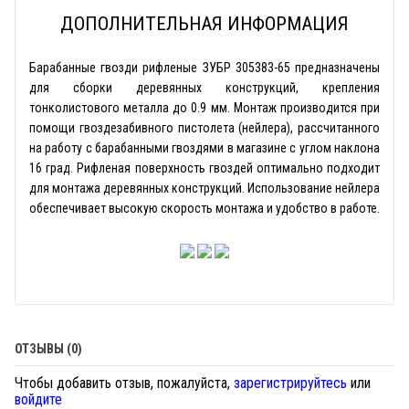
ДОПОЛНИТЕЛЬНАЯ ИНФОРМАЦИЯ
Барабанные гвозди рифленые ЗУБР 305383-65 предназначены
для сборки деревянных конструкций, крепления
тонколистового металла до 0.9 мм. Монтаж производится при
помощи гвоздезабивного пистолета (нейлера), рассчитанного
на работу с барабанными гвоздями в магазине с углом наклона
16 град. Рифленая поверхность гвоздей оптимально подходит
для монтажа деревянных конструкций. Использование нейлера
обеспечивает высокую скорость монтажа и удобство в работе.
ОТЗЫВЫ (0)
Чтобы добавить отзыв, пожалуйста,
зарегистрируйтесь
или
войдите