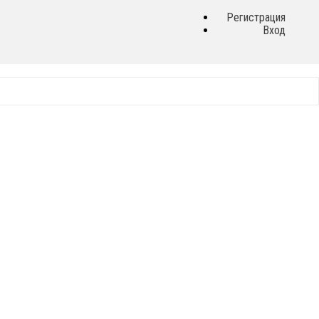
Регистрация
Вход