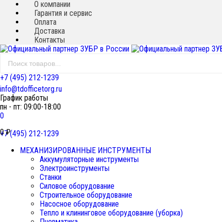
О компании
Гарантия и сервис
Оплата
Доставка
Контакты
+7 (495) 212-1239
info@tdofficetorg.ru
График работы
пн - пт: 09:00-18:00
0
0
₽
+7 (495) 212-1239
МЕХАНИЗИРОВАННЫЕ ИНСТРУМЕНТЫ
Аккумуляторные инструменты
Электроинструменты
Станки
Силовое оборудование
Строительное оборудование
Насосное оборудование
Тепло и клининговое оборудование (уборка)
Пневматика