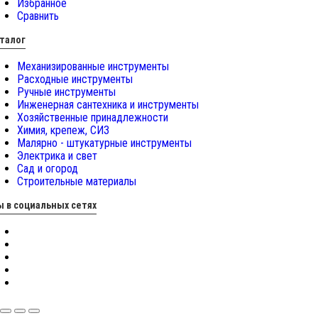
Избранное
Сравнить
талог
Механизированные инструменты
Расходные инструменты
Ручные инструменты
Инженерная сантехника и инструменты
Хозяйственные принадлежности
Химия, крепеж, СИЗ
Малярно - штукатурные инструменты
Электрика и свет
Сад и огород
Строительные материалы
 в социальных сетях