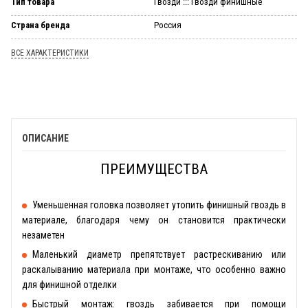
Тип товара
Гвозди ::: Гвозди финишные
Страна бренда
Россия
ВСЕ ХАРАКТЕРИСТИКИ
ОПИСАНИЕ
ПРЕИМУЩЕСТВА
Уменьшенная головка позволяет утопить финишный гвоздь в
материале, благодаря чему он становится практически
незаметен
Маленький диаметр препятствует растрескиванию или
раскалыванию материала при монтаже, что особенно важно
для финишной отделки
Быстрый монтаж: гвоздь забивается при помощи