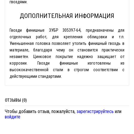
гвоздями.
ДОПОЛНИТЕЛЬНАЯ ИНФОРМАЦИЯ
Гвозди финишные ЗУБР 305397-64, предназначены для
отделочных работ, для крепления облицовки и т.п.
Уменьшенная головка позволяет утопить финишный гвоздь в
материале, благодаря чему он становится практически
незаметен. Цинковое покрытие надежно защищает от
коррозии. Гвозди финишные изготовлены из
высококачественной стали в строгом соответствии с
действующими стандартами.
ОТЗЫВЫ (0)
Чтобы добавить отзыв, пожалуйста,
зарегистрируйтесь
или
войдите