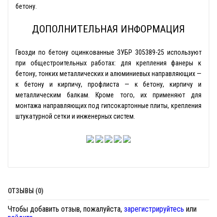
бетону.
ДОПОЛНИТЕЛЬНАЯ ИНФОРМАЦИЯ
Гвозди по бетону оцинкованные ЗУБР 305389-25 используют
при общестроительных работах: для крепления фанеры к
бетону, тонких металлических и алюминиевых направляющих —
к бетону и кирпичу, профлиста — к бетону, кирпичу и
металлическим балкам. Кроме того, их применяют для
монтажа направляющих под гипсокартонные плиты, крепления
штукатурной сетки и инженерных систем.
ОТЗЫВЫ (0)
Чтобы добавить отзыв, пожалуйста,
зарегистрируйтесь
или