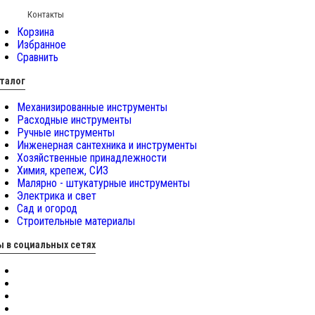
Контакты
Корзина
Избранное
Сравнить
талог
Механизированные инструменты
Расходные инструменты
Ручные инструменты
Инженерная сантехника и инструменты
Хозяйственные принадлежности
Химия, крепеж, СИЗ
Малярно - штукатурные инструменты
Электрика и свет
Сад и огород
Строительные материалы
 в социальных сетях