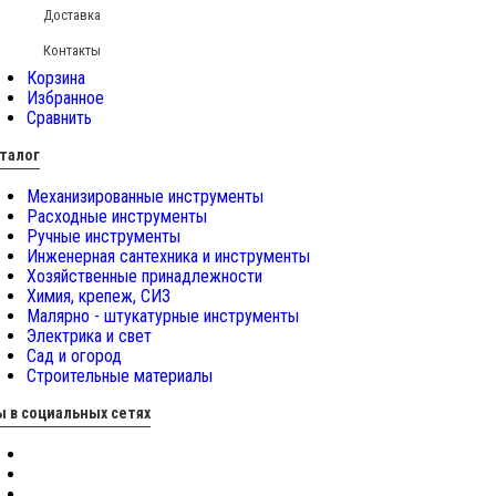
Доставка
Контакты
Корзина
Избранное
Сравнить
талог
Механизированные инструменты
Расходные инструменты
Ручные инструменты
Инженерная сантехника и инструменты
Хозяйственные принадлежности
Химия, крепеж, СИЗ
Малярно - штукатурные инструменты
Электрика и свет
Сад и огород
Строительные материалы
 в социальных сетях