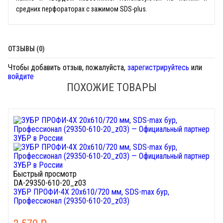
средних перфораторах с зажимом SDS-plus.
ОТЗЫВЫ (0)
Чтобы добавить отзыв, пожалуйста,
зарегистрируйтесь
или
войдите
ПОХОЖИЕ ТОВАРЫ
Быстрый просмотр
DA-29350-610-20_z03
ЗУБР ПРОФИ-4Х 20x610/720 мм, SDS-max бур,
Профессионал (29350-610-20_z03)