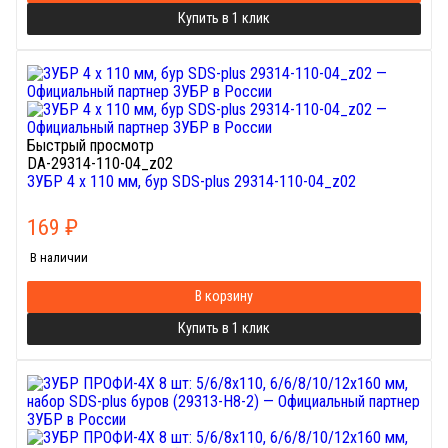
Купить в 1 клик
Быстрый просмотр
DA-29314-110-04_z02
ЗУБР 4 x 110 мм, бур SDS-plus 29314-110-04_z02
169
₽
В наличии
В корзину
Купить в 1 клик