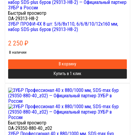
Быстрый просмотр
DA-29313-H8-2
ЗУБР ПРОФИ-4Х 8 шт: 5/6/8х110, 6/6/8/10/12х160 мм,
набор SDS-plus буров (29313-H8-2)
2 250
₽
В наличии
В корзину
Купить в 1 клик
Быстрый просмотр
DA-29350-880-40_z02
ЗУБР Профессионал 40 x 880/1000 мм, SDS-max бур