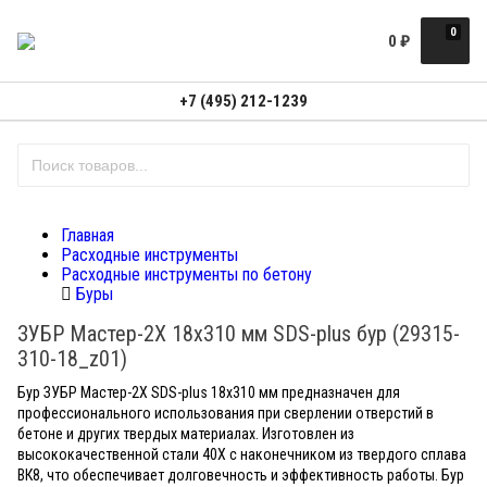
0
0
₽
+7 (495) 212-1239
Главная
Расходные инструменты
Расходные инструменты по бетону
Буры
ЗУБР Мастер-2Х 18x310 мм SDS-plus бур (29315-
310-18_z01)
Бур ЗУБР Мастер-2Х SDS-plus 18x310 мм предназначен для
профессионального использования при сверлении отверстий в
бетоне и других твердых материалах. Изготовлен из
высококачественной стали 40Х с наконечником из твердого сплава
ВК8, что обеспечивает долговечность и эффективность работы. Бур