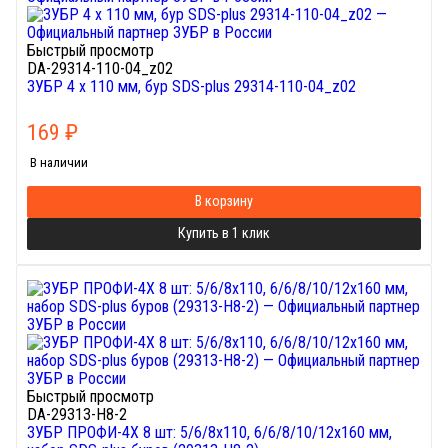
Быстрый просмотр
DA-29314-110-04_z02
ЗУБР 4 x 110 мм, бур SDS-plus 29314-110-04_z02
169
₽
В наличии
В корзину
Купить в 1 клик
Быстрый просмотр
DA-29313-H8-2
ЗУБР ПРОФИ-4Х 8 шт: 5/6/8х110, 6/6/8/10/12х160 мм,