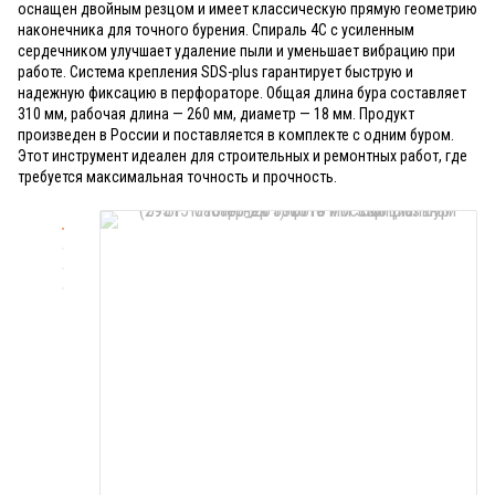
оснащен двойным резцом и имеет классическую прямую геометрию
наконечника для точного бурения. Спираль 4С с усиленным
сердечником улучшает удаление пыли и уменьшает вибрацию при
работе. Система крепления SDS-plus гарантирует быструю и
надежную фиксацию в перфораторе. Общая длина бура составляет
310 мм, рабочая длина — 260 мм, диаметр — 18 мм. Продукт
произведен в России и поставляется в комплекте с одним буром.
Этот инструмент идеален для строительных и ремонтных работ, где
требуется максимальная точность и прочность.