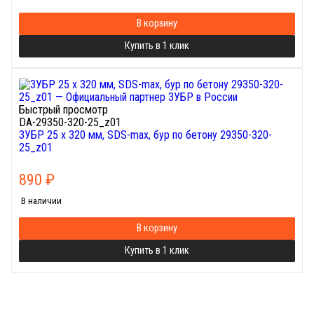
В корзину
Купить в 1 клик
Быстрый просмотр
DA-29350-320-25_z01
ЗУБР 25 x 320 мм, SDS-max, бур по бетону 29350-320-
25_z01
890
₽
В наличии
В корзину
Купить в 1 клик