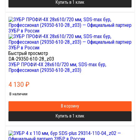
Купить в 1 клик
Быстрый просмотр
DA-29350-610-28_z03
ЗУБР ПРОФИ-4Х 28x610/720 мм, SDS-max бур,
Профессионал (29350-610-28_z03)
4 130
₽
В наличии
В корзину
Купить в 1 клик