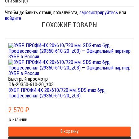
ОТЗЫВЫ (0)
Чтобы добавить отзыв, пожалуйста,
зарегистрируйтесь
или
войдите
ПОХОЖИЕ ТОВАРЫ
Быстрый просмотр
DA-29350-610-20_z03
ЗУБР ПРОФИ-4Х 20x610/720 мм, SDS-max бур,
Профессионал (29350-610-20_z03)
2 570
₽
В наличии
В корзину