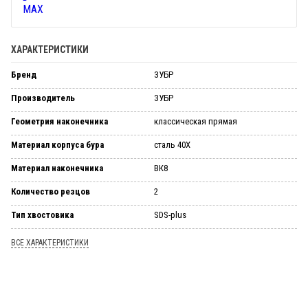
ХАРАКТЕРИСТИКИ
Бренд
ЗУБР
Производитель
ЗУБР
Геометрия наконечника
классическая прямая
Материал корпуса бура
сталь 40Х
Материал наконечника
ВК8
Количество резцов
2
Тип хвостовика
SDS-plus
ВСЕ ХАРАКТЕРИСТИКИ