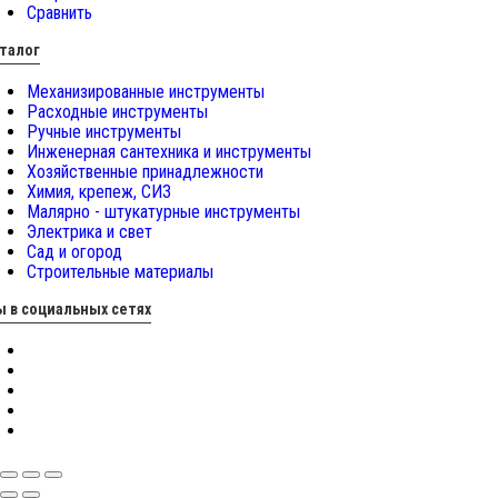
Сравнить
талог
Механизированные инструменты
Расходные инструменты
Ручные инструменты
Инженерная сантехника и инструменты
Хозяйственные принадлежности
Химия, крепеж, СИЗ
Малярно - штукатурные инструменты
Электрика и свет
Сад и огород
Строительные материалы
 в социальных сетях