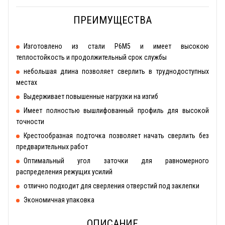
ПРЕИМУЩЕСТВА
Изготовлено из стали Р6М5 и имеет высокою
теплостойкость и продолжительный срок службы
небольшая длина позволяет сверлить в труднодоступных
местах
Выдерживает повышенные нагрузки на изгиб
Имеет полностью вышлифованный профиль для высокой
точности
Крестообразная подточка позволяет начать сверлить без
предварительных работ
Оптимальный угол заточки для равномерного
распределения режущих усилий
отлично подходит для сверления отверстий под заклепки
Экономичная упаковка
ОПИСАНИЕ