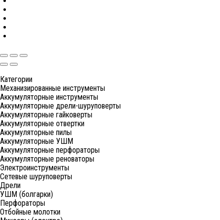
Категории
Механизированные инструменты
Аккумуляторные инструменты
Аккумуляторные дрели-шуруповерты
Аккумуляторные гайковерты
Аккумуляторные отвертки
Аккумуляторные пилы
Аккумуляторные УШМ
Аккумуляторные перфораторы
Аккумуляторные реноваторы
Электроинструменты
Сетевые шуруповерты
Дрели
УШМ (болгарки)
Перфораторы
Отбойные молотки