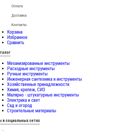
Оплата
Доставка
Контакты
Корзина
Избранное
Сравнить
талог
Механизированные инструменты
Расходные инструменты
Ручные инструменты
Инженерная сантехника и инструменты
Хозяйственные принадлежности
Химия, крепеж, СИЗ
Малярно - штукатурные инструменты
Электрика и свет
Сад и огород
Строительные материалы
 в социальных сетях