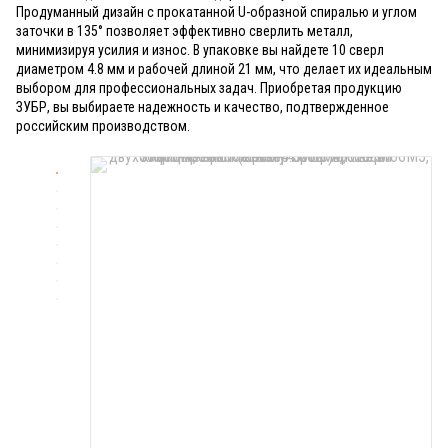
Продуманный дизайн с прокатанной U-образной спиралью и углом
заточки в 135° позволяет эффективно сверлить металл,
минимизируя усилия и износ. В упаковке вы найдете 10 сверл
диаметром 4.8 мм и рабочей длиной 21 мм, что делает их идеальным
выбором для профессиональных задач. Приобретая продукцию
ЗУБР, вы выбираете надежность и качество, подтвержденное
российским производством.