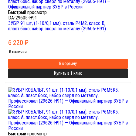
Быстрый просмотр
DA-29605-H91
ЗУБР 91 шт, (1-10/0,1 мм), сталь Р4М2, класс В,
пласт.бокс, набор сверл по металлу (29605-H91)
6 220
₽
В наличии
В корзину
Купить в 1 клик
Быстрый просмотр