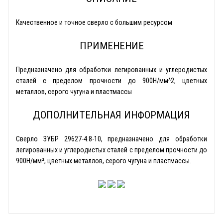
Качественное и точное сверло с большим ресурсом
ПРИМЕНЕНИЕ
Предназначено для обработки легированных и углеродистых
сталей с пределом прочности до 900Н/мм^2, цветных
металлов, серого чугуна и пластмассы
ДОПОЛНИТЕЛЬНАЯ ИНФОРМАЦИЯ
Сверло ЗУБР 29627-4.8-10, предназначено для обработки
легированных и углеродистых сталей с пределом прочности до
900Н/мм², цветных металлов, серого чугуна и пластмассы.