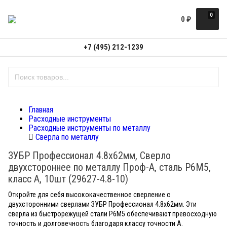
0
0
₽
+7 (495) 212-1239
Главная
Расходные инструменты
Расходные инструменты по металлу
Сверла по металлу
ЗУБР Профессионал 4.8х62мм, Сверло
двухстороннее по металлу Проф-А, сталь Р6М5,
класс А, 10шт (29627-4.8-10)
Откройте для себя высококачественное сверление с
двухсторонними сверлами ЗУБР Профессионал 4.8х62мм. Эти
сверла из быстрорежущей стали Р6М5 обеспечивают превосходную
точность и долговечность благодаря классу точности А.