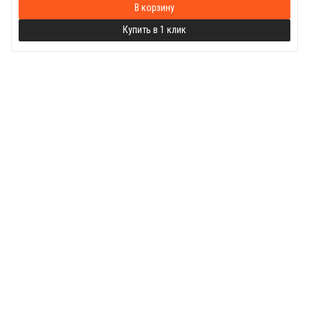
В корзину
Купить в 1 клик