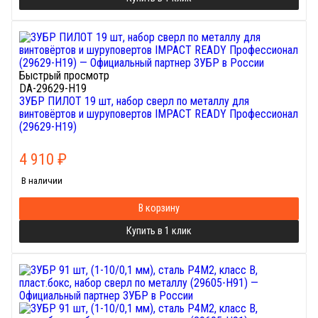
Быстрый просмотр
DA-29629-H19
ЗУБР ПИЛОТ 19 шт, набор сверл по металлу для
винтовёртов и шуруповертов IMPACT READY Профессионал
(29629-H19)
4 910
₽
В наличии
В корзину
Купить в 1 клик