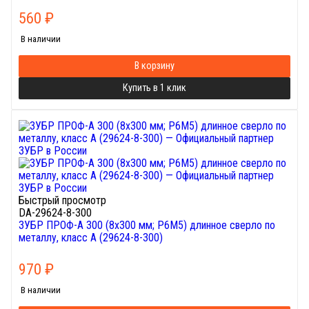
560
₽
В наличии
В корзину
Купить в 1 клик
Быстрый просмотр
DA-29624-8-300
ЗУБР ПРОФ-А 300 (8х300 мм; Р6М5) длинное сверло по
металлу, класс А (29624-8-300)
970
₽
В наличии