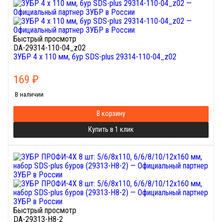
Быстрый просмотр
DA-29314-110-04_z02
ЗУБР 4 x 110 мм, бур SDS-plus 29314-110-04_z02
169
₽
В наличии
В корзину
Купить в 1 клик
Быстрый просмотр
DA-29313-H8-2