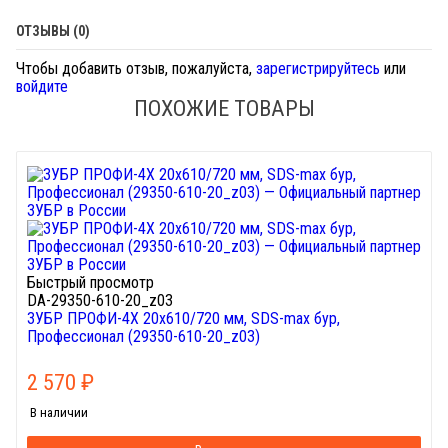
ОТЗЫВЫ (0)
Чтобы добавить отзыв, пожалуйста,
зарегистрируйтесь
или
войдите
ПОХОЖИЕ ТОВАРЫ
Быстрый просмотр
DA-29350-610-20_z03
ЗУБР ПРОФИ-4Х 20x610/720 мм, SDS-max бур,
Профессионал (29350-610-20_z03)
2 570
₽
В наличии