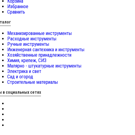
Корзина
Избранное
Сравнить
талог
Механизированные инструменты
Расходные инструменты
Ручные инструменты
Инженерная сантехника и инструменты
Хозяйственные принадлежности
Химия, крепеж, СИЗ
Малярно - штукатурные инструменты
Электрика и свет
Сад и огород
Строительные материалы
 в социальных сетях