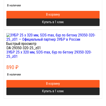
В наличии
В корзину
Купить в 1 клик
Быстрый просмотр
DA-29350-320-25_z01
ЗУБР 25 x 320 мм, SDS-max, бур по бетону 29350-320-
25_z01
890
₽
В наличии
В корзину
Купить в 1 клик