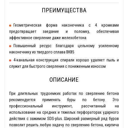
ПРЕИМУЩЕСТВА
Геометрическая форма наконечника с 4 кромками
предотвращает заедание и поломку, обеспечивая
эффективное сверление даже железобетона.
Повышенный ресурс благодаря цельному усиленному
наконечнику из твердого сплава ВК85
4-канальная конструкция спирали хорошо удаляет пыль и
служит для быстрого сверления с пониженным износом
ОПИСАНИЕ
При длительных трудоемких работах по сверлению бетона
рекомендуется применять буры по бетону. Это
профессиональный инструмент, рассчитанный на
использование на средних и тяжелых перфораторах ударного
действия с зажимом SDS-plus. Широкий размерный ряд буров
позволит решить любую задачу по сверлению бетона, кирпича