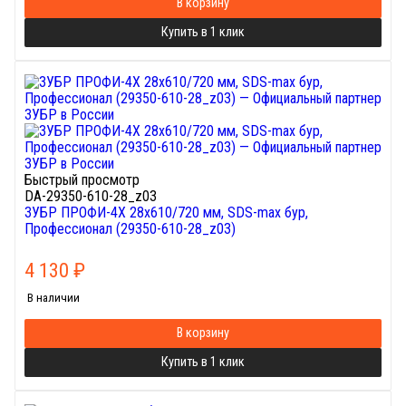
В корзину
Купить в 1 клик
Быстрый просмотр
DA-29350-610-28_z03
ЗУБР ПРОФИ-4Х 28x610/720 мм, SDS-max бур,
Профессионал (29350-610-28_z03)
4 130
₽
В наличии
В корзину
Купить в 1 клик