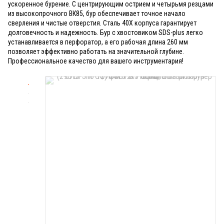
ускоренное бурение. С центрирующим острием и четырьмя резцами
из высокопрочного ВК85, бур обеспечивает точное начало
сверления и чистые отверстия. Сталь 40Х корпуса гарантирует
долговечность и надежность. Бур с хвостовиком SDS-plus легко
устанавливается в перфоратор, а его рабочая длина 260 мм
позволяет эффективно работать на значительной глубине.
Профессиональное качество для вашего инструментария!