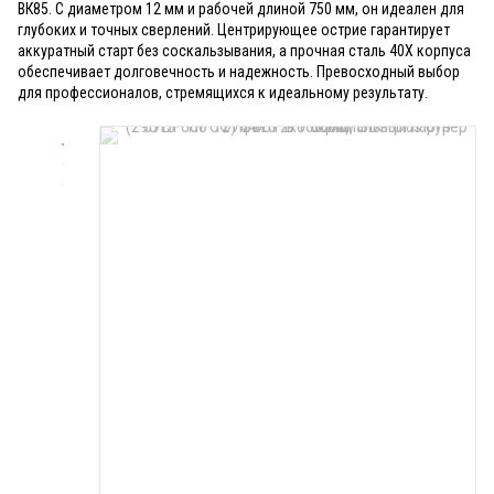
ВК85. С диаметром 12 мм и рабочей длиной 750 мм, он идеален для
глубоких и точных сверлений. Центрирующее острие гарантирует
аккуратный старт без соскальзывания, а прочная сталь 40Х корпуса
обеспечивает долговечность и надежность. Превосходный выбор
для профессионалов, стремящихся к идеальному результату.