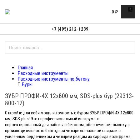
0
0
₽
+7 (495) 212-1239
Главная
Расходные инструменты
Расходные инструменты по бетону
Буры
ЗУБР ПРОФИ-4Х 12x800 мм, SDS-plus бур (29313-
800-12)
Откройте для себя мощь и точность с буром ЗУБР ПРОФИ-4Х 12x800
мм, SDS-plus! Этот профессиональный инструмент,
спроектированный для работы с бетоном, обеспечивает высокую
производительность благодаря четырехканальной спирали с
усиленным сердечником и четырем резцам из карбида вольфрама