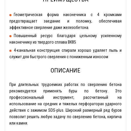
Геометрическая форма наконечника с 4 кромками
предотвращает заедание и поломку, обеспечивая
эффективное сверление даже железобетона.
Повышенный ресурс благодаря цельному усиленному
наконечнику из твердого сплава ВК85
4-канальная конструкция спирали хорошо удаляет пыль и
служит для быстрого сверления с пониженным износом
ОПИСАНИЕ
При длительных трудоемких работах по сверлению бетона
рекомендуется применять буры по бетону. Это
профессиональный инструмент, рассчитанный на
использование на средних и тяжелых перфораторах ударного
действия с зажимом SDS-plus. Широкий размерный ряд буров
позволит решить любую задачу по сверлению бетона, кирпича
или камня.