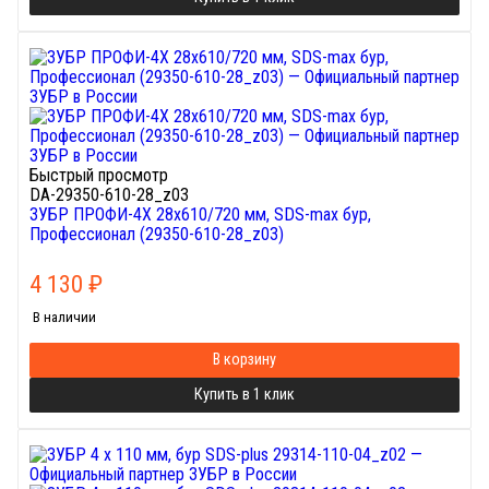
Быстрый просмотр
DA-29350-610-28_z03
ЗУБР ПРОФИ-4Х 28x610/720 мм, SDS-max бур,
Профессионал (29350-610-28_z03)
4 130
₽
В наличии
В корзину
Купить в 1 клик