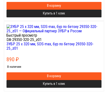
В корзину
Купить в 1 клик
Быстрый просмотр
DA-29350-320-25_z01
ЗУБР 25 x 320 мм, SDS-max, бур по бетону 29350-320-
25_z01
890
₽
В наличии
В корзину
Купить в 1 клик