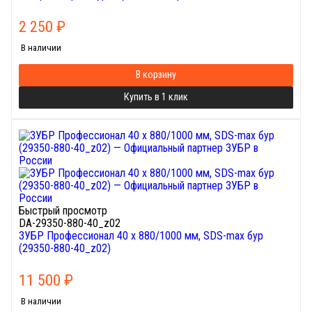
2 250
₽
В наличии
В корзину
Купить в 1 клик
Быстрый просмотр
DA-29350-880-40_z02
ЗУБР Профессионал 40 x 880/1000 мм, SDS-max бур
(29350-880-40_z02)
11 500
₽
В наличии