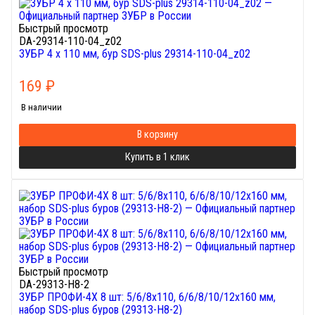
Быстрый просмотр
DA-29314-110-04_z02
ЗУБР 4 x 110 мм, бур SDS-plus 29314-110-04_z02
169
₽
В наличии
В корзину
Купить в 1 клик
Быстрый просмотр
DA-29313-H8-2
ЗУБР ПРОФИ-4Х 8 шт: 5/6/8х110, 6/6/8/10/12х160 мм,
набор SDS-plus буров (29313-H8-2)