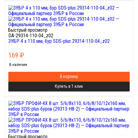
Быстрый просмотр
DA-29314-110-04_z02
ЗУБР 4 x 110 мм, бур SDS-plus 29314-110-04_z02
169
₽
В наличии
В корзину
Купить в 1 клик
Быстрый просмотр