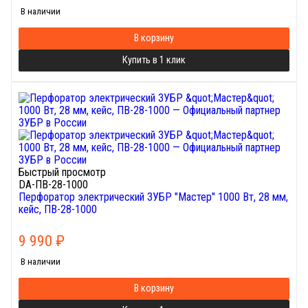
В наличии
В корзину
Купить в 1 клик
Быстрый просмотр
DA-ПВ-28-1000
Перфоратор электрический ЗУБР "Мастер" 1000 Вт, 28 мм,
кейс, ПВ-28-1000
9 990
₽
В наличии
В корзину