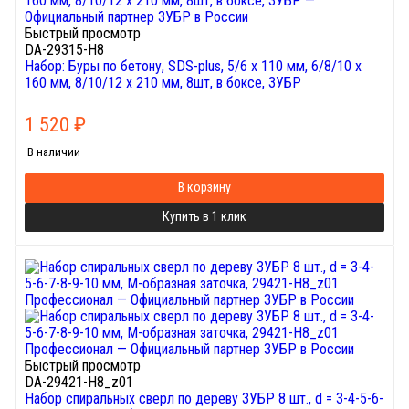
Быстрый просмотр
DA-29315-H8
Набор: Буры по бетону, SDS-plus, 5/6 х 110 мм, 6/8/10 х
160 мм, 8/10/12 х 210 мм, 8шт, в боксе, ЗУБР
1 520
₽
В наличии
В корзину
Купить в 1 клик
Быстрый просмотр
DA-29421-H8_z01
Набор спиральных сверл по дереву ЗУБР 8 шт., d = 3-4-5-6-