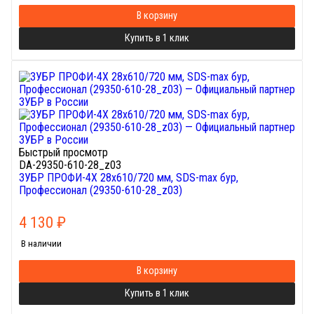
В корзину
Купить в 1 клик
Быстрый просмотр
DA-29350-610-28_z03
ЗУБР ПРОФИ-4Х 28x610/720 мм, SDS-max бур,
Профессионал (29350-610-28_z03)
4 130
₽
В наличии
В корзину
Купить в 1 клик