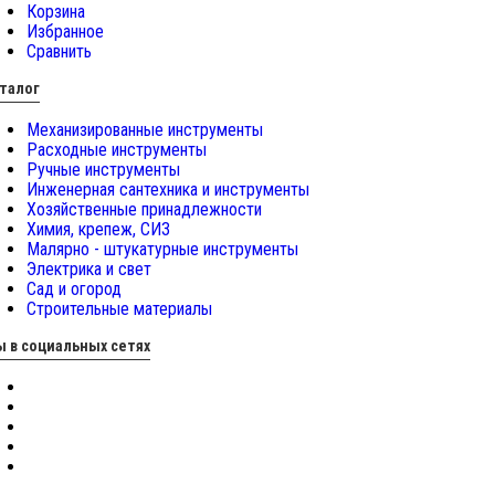
Корзина
Избранное
Сравнить
талог
Механизированные инструменты
Расходные инструменты
Ручные инструменты
Инженерная сантехника и инструменты
Хозяйственные принадлежности
Химия, крепеж, СИЗ
Малярно - штукатурные инструменты
Электрика и свет
Сад и огород
Строительные материалы
 в социальных сетях