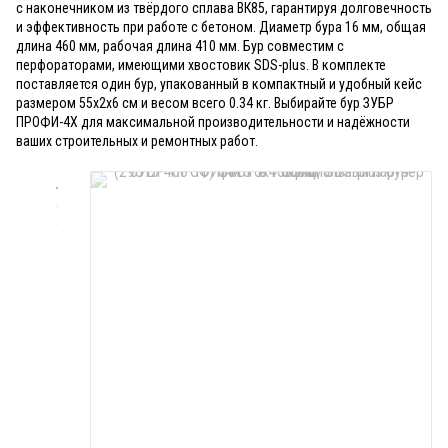
с наконечником из твёрдого сплава ВК85, гарантируя долговечность
и эффективность при работе с бетоном. Диаметр бура 16 мм, общая
длина 460 мм, рабочая длина 410 мм. Бур совместим с
перфораторами, имеющими хвостовик SDS-plus. В комплекте
поставляется один бур, упакованный в компактный и удобный кейс
размером 55x2x6 см и весом всего 0.34 кг. Выбирайте бур ЗУБР
ПРОФИ-4Х для максимальной производительности и надёжности
ваших строительных и ремонтных работ.