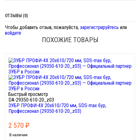
ОТЗЫВЫ (0)
Чтобы добавить отзыв, пожалуйста,
зарегистрируйтесь
или
войдите
ПОХОЖИЕ ТОВАРЫ
Быстрый просмотр
DA-29350-610-20_z03
ЗУБР ПРОФИ-4Х 20x610/720 мм, SDS-max бур,
Профессионал (29350-610-20_z03)
2 570
₽
В наличии