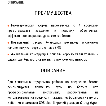
ОПИСАНИЕ
ПРЕИМУЩЕСТВА
Геометрическая форма наконечника с 4 кромками
предотвращает заедание и поломку, обеспечивая
эффективное сверление даже железобетона.
Повышенный ресурс благодаря цельному усиленному
наконечнику из твердого сплава ВК85
4-канальная конструкция спирали хорошо удаляет пыль и
служит для быстрого сверления с пониженным износом
ОПИСАНИЕ
При длительных трудоемких работах по сверлению бетона
рекомендуется применять буры по бетону. Это
профессиональный инструмент, рассчитанный на
использование на средних и тяжелых перфораторах ударного
действия с зажимом SDS-plus. Широкий размерный ряд буров