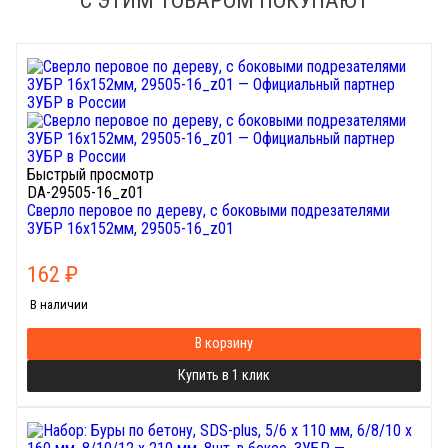
Быстрый просмотр
DA-29505-16_z01
Сверло перовое по дереву, с боковыми подрезателями
ЗУБР 16x152мм, 29505-16_z01
162
₽
В наличии
В корзину
Купить в 1 клик