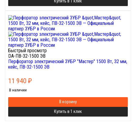
Купить в 1 клик
Быстрый просмотр
DA-ПВ-32-1500 ЭВ
Перфоратор электрический ЗУБР "Мастер" 1500 Вт, 32 мм,
кейс, ПВ-32-1500 ЭВ
11 940
₽
В наличии
В корзину
Купить в 1 клик