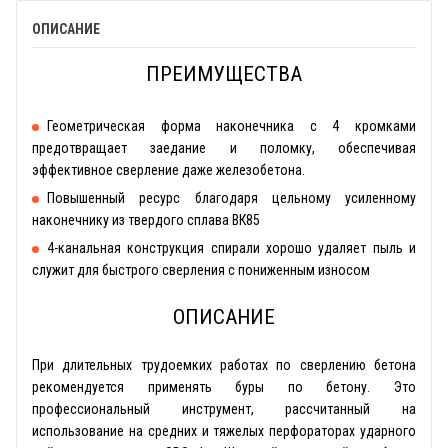
ОПИСАНИЕ
ПРЕИМУЩЕСТВА
Геометрическая форма наконечника с 4 кромками
предотвращает заедание и поломку, обеспечивая
эффективное сверление даже железобетона.
Повышенный ресурс благодаря цельному усиленному
наконечнику из твердого сплава ВК85
4-канальная конструкция спирали хорошо удаляет пыль и
служит для быстрого сверления с пониженным износом
ОПИСАНИЕ
При длительных трудоемких работах по сверлению бетона
рекомендуется применять буры по бетону. Это
профессиональный инструмент, рассчитанный на
использование на средних и тяжелых перфораторах ударного