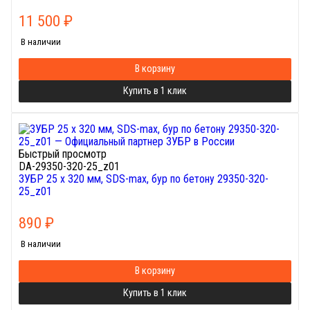
11 500
₽
В наличии
В корзину
Купить в 1 клик
Быстрый просмотр
DA-29350-320-25_z01
ЗУБР 25 x 320 мм, SDS-max, бур по бетону 29350-320-
25_z01
890
₽
В наличии
В корзину
Купить в 1 клик