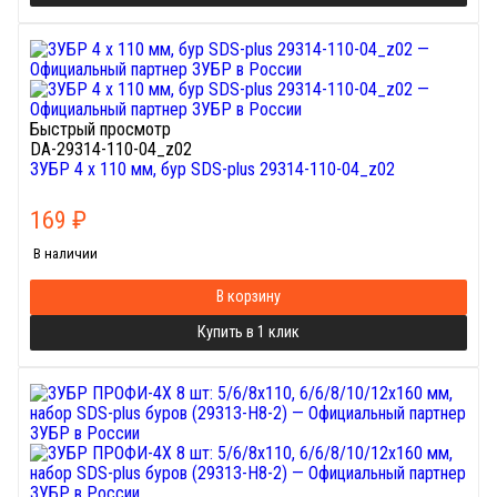
Быстрый просмотр
DA-29314-110-04_z02
ЗУБР 4 x 110 мм, бур SDS-plus 29314-110-04_z02
169
₽
В наличии
В корзину
Купить в 1 клик