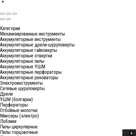
Категории
Механизированные инструменты
Аккумуляторные инструменты
Аккумуляторные дрели-шуруповерты
Аккумуляторные гайковерты
Аккумуляторные отвертки
Аккумуляторные пилы
Аккумуляторные УШМ
Аккумуляторные перфораторы
Аккумуляторные реноваторы
Электроинструменты
Сетевые шуруповерты
Дрели
УШМ (болгарки)
Перфораторы
Отбойные молотки
Миксеры (электро)
Лобзики
Пилы циркулярные
Пилы торцовочные
0