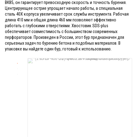
ВК85, он гарантирует превосходную скорость и точность бурения.
Центрирующее острие упрощает начало работы, а специальная
сталь 40Х корпуса увеличивает срок службы инструмента. Рабочая
длина 410 мм и общая длина 460 мм позволяют эффективно
работать с глубокими отверстиями. Хвостовик SDS-plus
обеспечивает совместимость с большинством современных
перфораторов. Произведен в России, этот бур предназначен для
серьезных задач по бурению бетона и подобных материалов. В
упаковке вы найдете один бур, готовый к использованию.