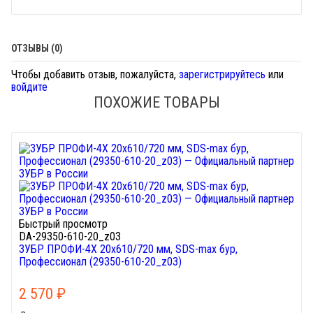
ОТЗЫВЫ (0)
Чтобы добавить отзыв, пожалуйста,
зарегистрируйтесь
или
войдите
ПОХОЖИЕ ТОВАРЫ
Быстрый просмотр
DA-29350-610-20_z03
ЗУБР ПРОФИ-4Х 20x610/720 мм, SDS-max бур,
Профессионал (29350-610-20_z03)
2 570
₽