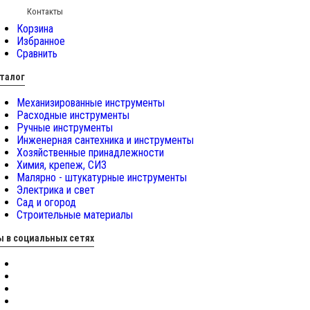
Контакты
Корзина
Избранное
Сравнить
талог
Механизированные инструменты
Расходные инструменты
Ручные инструменты
Инженерная сантехника и инструменты
Хозяйственные принадлежности
Химия, крепеж, СИЗ
Малярно - штукатурные инструменты
Электрика и свет
Сад и огород
Строительные материалы
 в социальных сетях