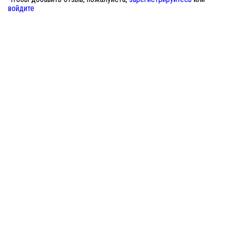
войдите