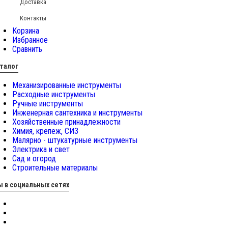
Доставка
Контакты
Корзина
Избранное
Сравнить
талог
Механизированные инструменты
Расходные инструменты
Ручные инструменты
Инженерная сантехника и инструменты
Хозяйственные принадлежности
Химия, крепеж, СИЗ
Малярно - штукатурные инструменты
Электрика и свет
Сад и огород
Строительные материалы
 в социальных сетях