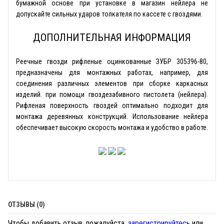
бумажной основе при установке в магазин нейлера не
допускайте сильных ударов толкателя по кассете с гвоздями.
ДОПОЛНИТЕЛЬНАЯ ИНФОРМАЦИЯ
Реечные гвозди рифленые оцинкованные ЗУБР 305396-80,
предназначены для монтажных работах, например, для
соединения различных элементов при сборке каркасных
изделий. при помощи гвоздезабивного пистолета (нейлера).
Рифленая поверхность гвоздей оптимально подходит для
монтажа деревянных конструкций. Использование нейлера
обеспечивает высокую скорость монтажа и удобство в работе.
ОТЗЫВЫ (0)
Чтобы добавить отзыв, пожалуйста,
зарегистрируйтесь
или