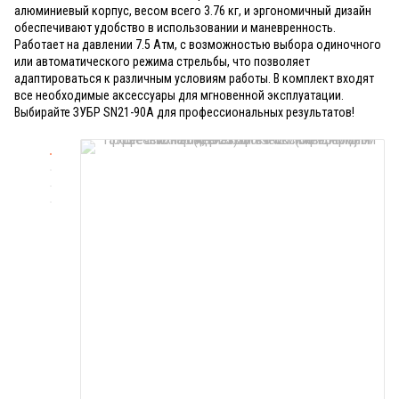
алюминиевый корпус, весом всего 3.76 кг, и эргономичный дизайн
обеспечивают удобство в использовании и маневренность.
Работает на давлении 7.5 Атм, с возможностью выбора одиночного
или автоматического режима стрельбы, что позволяет
адаптироваться к различным условиям работы. В комплект входят
все необходимые аксессуары для мгновенной эксплуатации.
Выбирайте ЗУБР SN21-90A для профессиональных результатов!