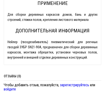
ПРИМЕНЕНИЕ
Для сборки деревяных каркасов домов, бань и других
строений, стяжки полов, крепления листового материала
ДОПОЛНИТЕЛЬНАЯ ИНФОРМАЦИЯ
Нейлер (гвоздезабиватель) пневматический для реечных
гвоздей ЗУБР SN21-90A, предназначен для cборки деревянных
каркасов, монтажа обрешетки, установки черновых полов,
внутренней и внешней отделки деревянных конструкций.
ОТЗЫВЫ (0)
Чтобы добавить отзыв, пожалуйста,
зарегистрируйтесь
или
войдите