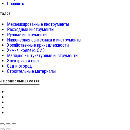
Сравнить
талог
Механизированные инструменты
Расходные инструменты
Ручные инструменты
Инженерная сантехника и инструменты
Хозяйственные принадлежности
Химия, крепеж, СИЗ
Малярно - штукатурные инструменты
Электрика и свет
Сад и огород
Строительные материалы
 в социальных сетях