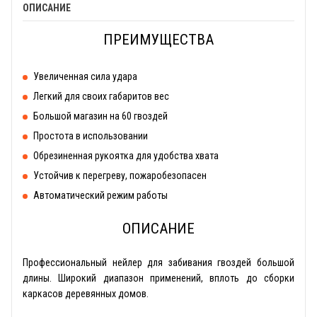
ОПИСАНИЕ
ПРЕИМУЩЕСТВА
Увеличенная сила удара
Легкий для своих габаритов вес
Большой магазин на 60 гвоздей
Простота в использовании
Обрезиненная рукоятка для удобства хвата
Устойчив к перегреву, пожаробезопасен
Автоматический режим работы
ОПИСАНИЕ
Профессиональный нейлер для забивания гвоздей большой
длины. Широкий диапазон применений, вплоть до сборки
каркасов деревянных домов.