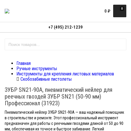
0
0
₽
+7 (495) 212-1239
Главная
Ручные инструменты
Инструменты для крепления листовых материалов
Скобозабивные пистолеты
ЗУБР SN21-90A, пневматический нейлер для
реечных гвоздей ЗУБР SN21 (50-90 мм)
Профессионал (31923)
Пневматический нейлер ЗУБР SN21-90A — ваш надежный помощник
в строительстве и ремонте. Этот профессиональный инструмент
предназначен для работы с реечными гвоздями длиной от 50 до 90
мм, обеспечивая их точное и быстрое забивание. Легкий