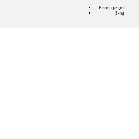
Регистрация
Вход