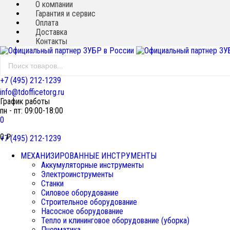
О компании
Гарантия и сервис
Оплата
Доставка
Контакты
+7 (495) 212-1239
info@tdofficetorg.ru
График работы
пн - пт: 09:00-18:00
0
0
₽
+7 (495) 212-1239
МЕХАНИЗИРОВАННЫЕ ИНСТРУМЕНТЫ
Аккумуляторные инструменты
Электроинструменты
Станки
Силовое оборудование
Строительное оборудование
Насосное оборудование
Тепло и клининговое оборудование (уборка)
Пневматика